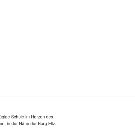
zügige Schule im Herzen des
n, in der Nähe der Burg Eltz.