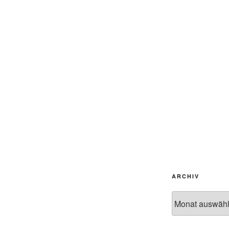
ARCHIV
Archiv