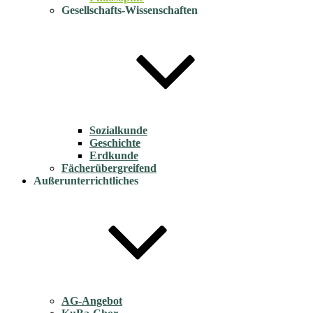
Gesellschafts-Wissenschaften
Sozialkunde
Geschichte
Erdkunde
Fächerübergreifend
Außerunterrichtliches
AG-Angebot