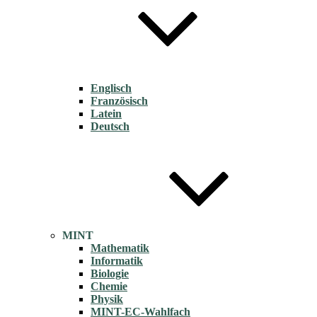
Englisch
Französisch
Latein
Deutsch
MINT
Mathematik
Informatik
Biologie
Chemie
Physik
MINT-EC-Wahlfach