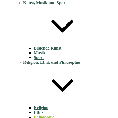
Kunst, Musik und Sport
Bildende Kunst
Musik
Sport
Religion, Ethik und Philosophie
Religion
Ethik
Philosophie