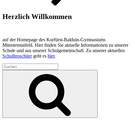
Herzlich Willkommen
auf der Homepage des Kurfürst-Balduin-Gymnasiums
Münstermaifeld. Hier finden Sie aktuelle Informationen zu unserer
Schule und aus unserer Schulgemeinschaft. Zu unserer aktuellen
Schulbroschüre
geht es
hier
.
Suchen
nach:
Suchen