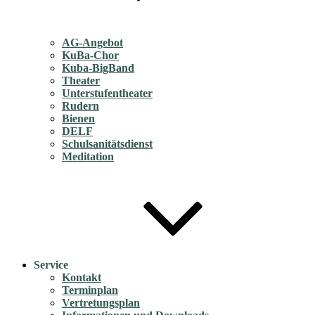
AG-Angebot
KuBa-Chor
Kuba-BigBand
Theater
Unterstufentheater
Rudern
Bienen
DELF
Schulsanitätsdienst
Meditation
Service
Kontakt
Terminplan
Vertretungsplan