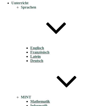
Unterricht
Sprachen
Englisch
Französisch
Latein
Deutsch
MINT
Mathematik
Informatik