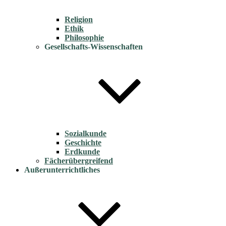
Religion
Ethik
Philosophie
Gesellschafts-Wissenschaften
Sozialkunde
Geschichte
Erdkunde
Fächerübergreifend
Außerunterrichtliches