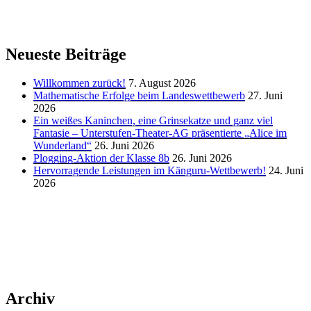
Neueste Beiträge
Willkommen zurück!
7. August 2026
Mathematische Erfolge beim Landeswettbewerb
27. Juni
2026
Ein weißes Kaninchen, eine Grinsekatze und ganz viel
Fantasie – Unterstufen-Theater-AG präsentierte „Alice im
Wunderland“
26. Juni 2026
Plogging-Aktion der Klasse 8b
26. Juni 2026
Hervorragende Leistungen im Känguru-Wettbewerb!
24. Juni
2026
Archiv