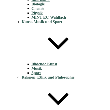
Biologie
Chemie
Physik
MINT-EC-Wahlfach
Kunst, Musik und Sport
Bildende Kunst
Musik
Sport
Religion, Ethik und Philosophie