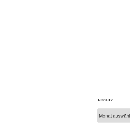
ARCHIV
Archiv