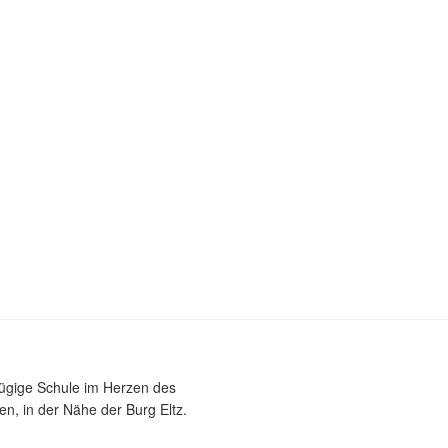
zügige Schule im Herzen des
n, in der Nähe der Burg Eltz.