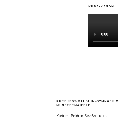
KUBA-KANON
KURFÜRST-BALDUIN-GYMNASIU
MÜNSTERMAIFELD
Kurfürst-Balduin-Straße 10-16