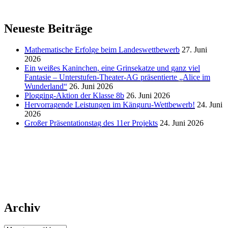
Neueste Beiträge
Mathematische Erfolge beim Landeswettbewerb
27. Juni
2026
Ein weißes Kaninchen, eine Grinsekatze und ganz viel
Fantasie – Unterstufen-Theater-AG präsentierte „Alice im
Wunderland“
26. Juni 2026
Plogging-Aktion der Klasse 8b
26. Juni 2026
Hervorragende Leistungen im Känguru-Wettbewerb!
24. Juni
2026
Großer Präsentationstag des 11er Projekts
24. Juni 2026
Archiv