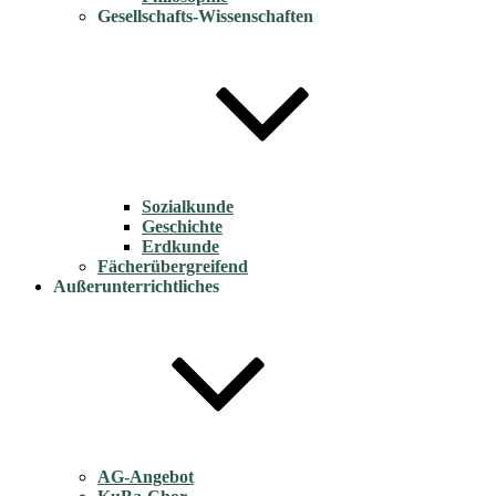
Gesellschafts-Wissenschaften
Sozialkunde
Geschichte
Erdkunde
Fächerübergreifend
Außerunterrichtliches
AG-Angebot