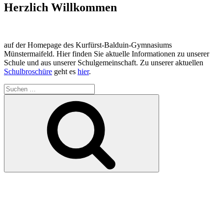
Herzlich Willkommen
auf der Homepage des Kurfürst-Balduin-Gymnasiums
Münstermaifeld. Hier finden Sie aktuelle Informationen zu unserer
Schule und aus unserer Schulgemeinschaft. Zu unserer aktuellen
Schulbroschüre
geht es
hier
.
Suchen
nach:
Suchen