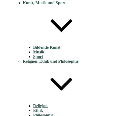
Kunst, Musik und Sport
Bildende Kunst
Musik
Sport
Religion, Ethik und Philosophie
Religion
Ethik
Philosophie