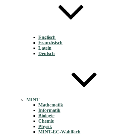
Englisch
Französisch
Latein
Deutsch
MINT
Mathematik
Informatik
Biologie
Chemie
Physik
MINT-EC-Wahlfach