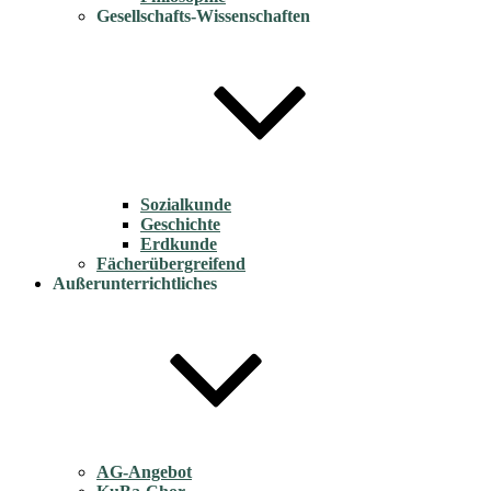
Gesellschafts-Wissenschaften
Sozialkunde
Geschichte
Erdkunde
Fächerübergreifend
Außerunterrichtliches
AG-Angebot