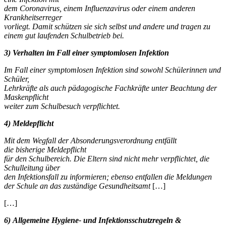
dem Coronavirus, einem Influenzavirus oder einem anderen
Krankheitserreger
vorliegt. Damit schützen sie sich selbst und andere und tragen zu
einem gut laufenden Schulbetrieb bei.
3) Verhalten im Fall einer symptomlosen Infektion
Im Fall einer symptomlosen Infektion sind sowohl Schülerinnen und
Schüler,
Lehrkräfte als auch pädagogische Fachkräfte unter Beachtung der
Maskenpflicht
weiter zum Schulbesuch verpflichtet.
4) Meldepflicht
Mit dem Wegfall der Absonderungsverordnung entfällt
die bisherige Meldepflicht
für den Schulbereich. Die Eltern sind nicht mehr verpflichtet, die
Schulleitung über
den Infektionsfall zu informieren; ebenso entfallen die Meldungen
der Schule an
das zuständige Gesundheitsamt
[…]
[…]
6) Allgemeine Hygiene- und Infektionsschutzregeln &