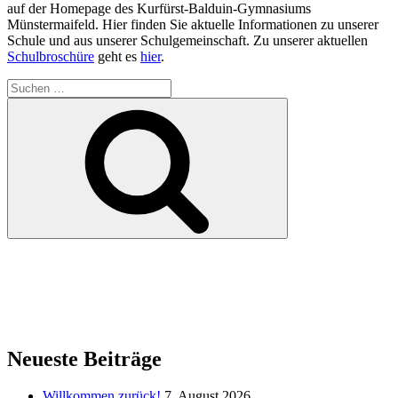
auf der Homepage des Kurfürst-Balduin-Gymnasiums
Münstermaifeld. Hier finden Sie aktuelle Informationen zu unserer
Schule und aus unserer Schulgemeinschaft. Zu unserer aktuellen
Schulbroschüre
geht es
hier
.
Suchen
nach:
Suchen
Neueste Beiträge
Willkommen zurück!
7. August 2026