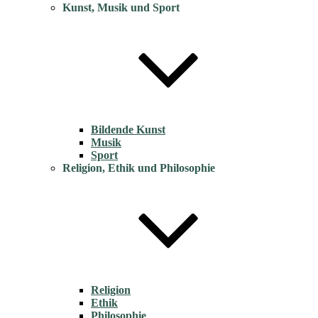
Kunst, Musik und Sport
Bildende Kunst
Musik
Sport
Religion, Ethik und Philosophie
Religion
Ethik
Philosophie