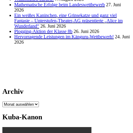
Mathematische Erfolge beim Landeswettbewerb
27. Juni
2026
Ein weißes Kaninchen, eine Grinsekatze und ganz viel
Fantasie – Unterstufen-Theater-AG präsentierte „Alice im
Wunderland“
26. Juni 2026
Plogging-Aktion der Klasse 8b
26. Juni 2026
Hervorragende Leistungen im Känguru-Wettbewerb!
24. Juni
2026
Archiv
Archiv
Kuba-Kanon