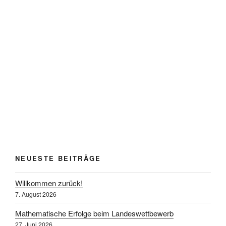
NEUESTE BEITRÄGE
Willkommen zurück!
7. August 2026
Mathematische Erfolge beim Landeswettbewerb
27. Juni 2026