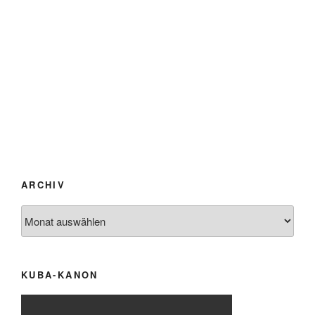
ARCHIV
Archiv
KUBA-KANON