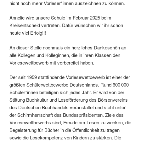
nicht noch mehr Vorleser*innen auszeichnen zu können.
Annelie wird unsere Schule im Februar 2025 beim
Kreisentscheid vertreten. Dafür wünschen wir ihr schon
heute viel Erfolg!!!
An dieser Stelle nochmals ein herzliches Dankeschön an
alle Kollegen und Kolleginnen, die in ihren Klassen den
Vorlesewettbewerb mit vorbereitet haben.
Der seit 1959 stattfindende Vorlesewettbewerb ist einer der
größten Schülerwettbewerbe Deutschlands. Rund 600 000
Schüler*innen beteiligen sich jedes Jahr. Er wird von der
Stiftung Buchkultur und Leseförderung des Börsenvereins
des Deutschen Buchhandels veranstaltet und steht unter
der Schirmherrschaft des Bundespräsidenten. Ziele des
Vorlesewettbewerbs sind, Freude am Lesen zu wecken, die
Begeisterung für Bücher in die Öffentlichkeit zu tragen
sowie die Lesekompetenz von Kindern zu stärken. Die