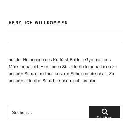
HERZLICH WILLKOMMEN
auf der Homepage des Kurfürst-Balduin-Gymnasiums
Münstermaifeld. Hier finden Sie aktuelle Informationen zu
unserer Schule und aus unserer Schulgemeinschaft. Zu
unserer aktuellen
Schulbroschüre
geht es
hier
.
Suchen
nach:
Suchen