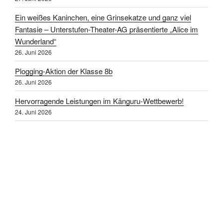
Ein weißes Kaninchen, eine Grinsekatze und ganz viel
Fantasie – Unterstufen-Theater-AG präsentierte „Alice im
Wunderland“
26. Juni 2026
Plogging-Aktion der Klasse 8b
26. Juni 2026
Hervorragende Leistungen im Känguru-Wettbewerb!
24. Juni 2026