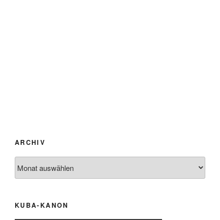
ARCHIV
Archiv
KUBA-KANON