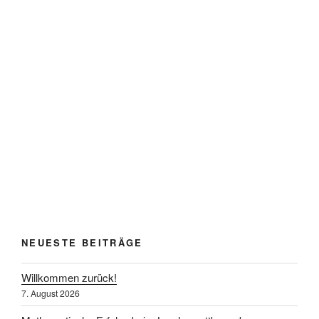
NEUESTE BEITRÄGE
Willkommen zurück!
7. August 2026