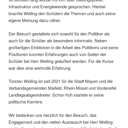
Infrastruktur und Energiewende gesprochen. Hierbei
brachte Welling den Schülern die Themen und auch seine
eigene Meinung dazu näher.
Der Besuch gestaltete sich sowohl für den Politiker als
auch für die Schüler als besonders informativ. Neben
großartigen Einblicken in die Arbeit des Politikers und seine
Positionen konnten Erfahrungen auch von Seiten der
Schüler bei Herr Welling geäußert werden. Für die Kurse
war dies eine wertvolle Erfahrung.
Torsten Welling ist seit 2021 für die Stadt Mayen und die
Verbandsgemeinden Maifeld, Rhein-Mosel und Vordereifel
Landtagsabgeordneter. Schon früh startete er seine
politische Karriere.
Wir bedanken uns herzlich für den Besuch, das
Engagement und den netten Austausch bei Herr Welling