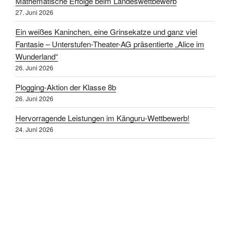
Mathematische Erfolge beim Landeswettbewerb
27. Juni 2026
Ein weißes Kaninchen, eine Grinsekatze und ganz viel
Fantasie – Unterstufen-Theater-AG präsentierte „Alice im
Wunderland“
26. Juni 2026
Plogging-Aktion der Klasse 8b
26. Juni 2026
Hervorragende Leistungen im Känguru-Wettbewerb!
24. Juni 2026