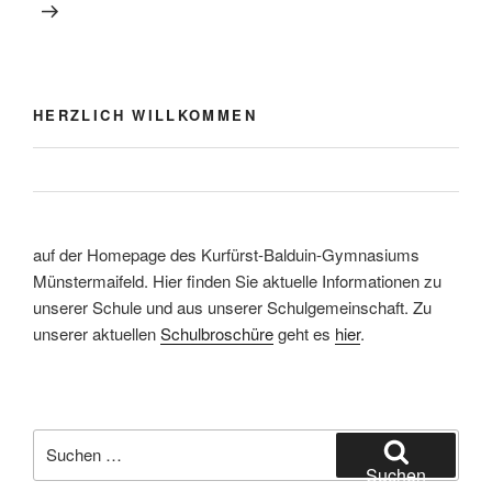
HERZLICH WILLKOMMEN
auf der Homepage des Kurfürst-Balduin-Gymnasiums
Münstermaifeld. Hier finden Sie aktuelle Informationen zu
unserer Schule und aus unserer Schulgemeinschaft. Zu
unserer aktuellen
Schulbroschüre
geht es
hier
.
Suchen
nach:
Suchen