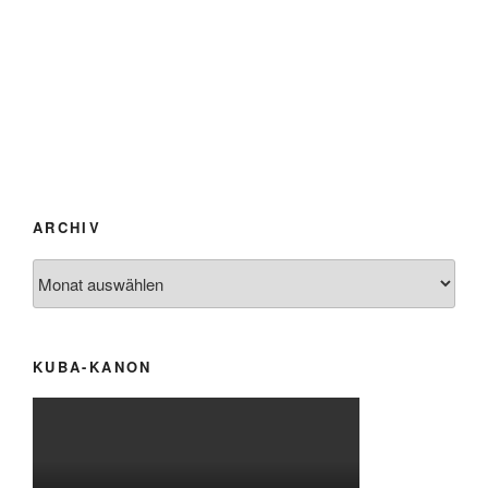
ARCHIV
Archiv
KUBA-KANON