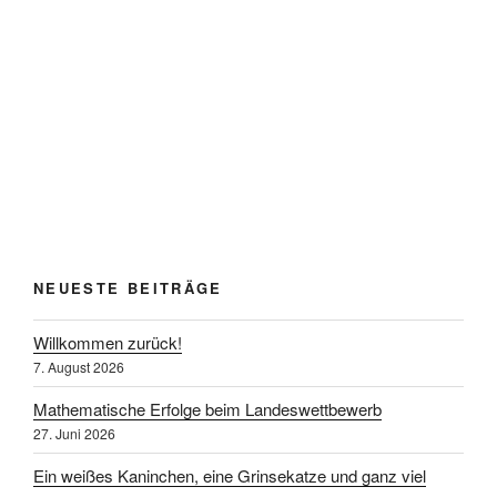
NEUESTE BEITRÄGE
Willkommen zurück!
7. August 2026
Mathematische Erfolge beim Landeswettbewerb
27. Juni 2026
Ein weißes Kaninchen, eine Grinsekatze und ganz viel