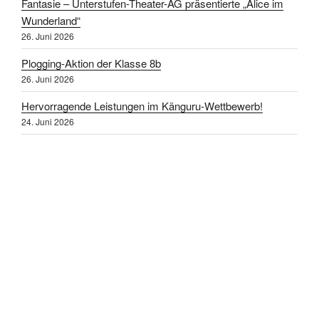
Fantasie – Unterstufen-Theater-AG präsentierte „Alice im
Wunderland“
26. Juni 2026
Plogging-Aktion der Klasse 8b
26. Juni 2026
Hervorragende Leistungen im Känguru-Wettbewerb!
24. Juni 2026