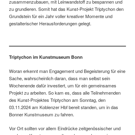
zusammenzubauen, mit Leinwandstoff zu bespannen und
zu grundieren. Somit hat das Kunst-Projekt Triptychon den
Grundstein für ein Jahr voller kreativer Momente und
gestalterischer Herausforderungen gelegt.
Triptychon im Kunstmuseum Bonn
Woran erkennt man Engagement und Begeisterung für eine
Sache, wahrscheinlich daran, dass man selbst sein
Wochenende dafür investiert, um für ein gemeinsames
Projekt zu arbeiten. So kam es, dass alle Teilnehmenden
des Kunst-Projektes Triptychon am Sonntag, den
03.11.2024 am Koblenzer Hbf bereit standen, um in das
Bonner Kunstmuseum zu fahren.
Vor Ort sollten vor allem Eindrücke zeitgenössischer und