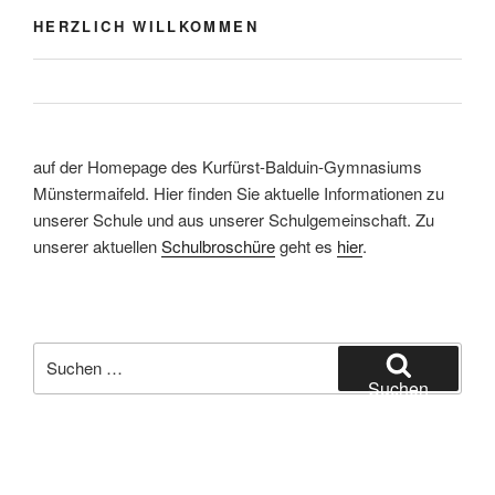
HERZLICH WILLKOMMEN
auf der Homepage des Kurfürst-Balduin-Gymnasiums
Münstermaifeld. Hier finden Sie aktuelle Informationen zu
unserer Schule und aus unserer Schulgemeinschaft. Zu
unserer aktuellen
Schulbroschüre
geht es
hier
.
Suchen
nach:
Suchen