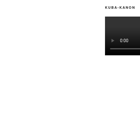
KUBA-KANON