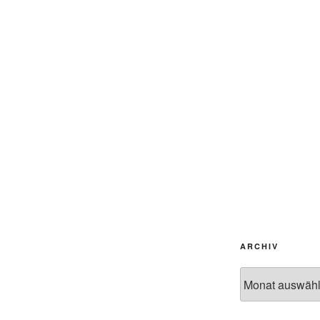
ARCHIV
Archiv