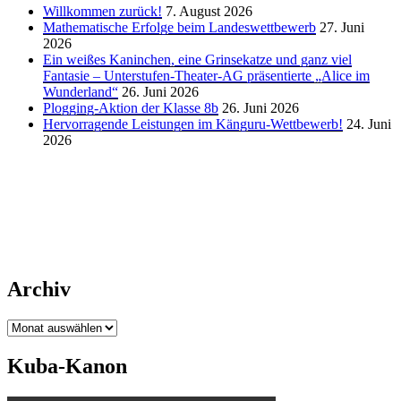
Willkommen zurück!
7. August 2026
Mathematische Erfolge beim Landeswettbewerb
27. Juni
2026
Ein weißes Kaninchen, eine Grinsekatze und ganz viel
Fantasie – Unterstufen-Theater-AG präsentierte „Alice im
Wunderland“
26. Juni 2026
Plogging-Aktion der Klasse 8b
26. Juni 2026
Hervorragende Leistungen im Känguru-Wettbewerb!
24. Juni
2026
Archiv
Archiv
Kuba-Kanon