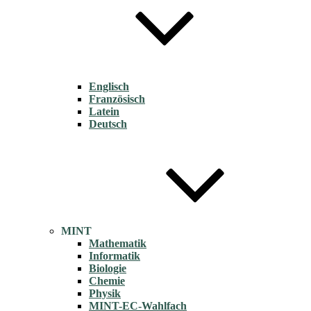
Englisch
Französisch
Latein
Deutsch
MINT
Mathematik
Informatik
Biologie
Chemie
Physik
MINT-EC-Wahlfach