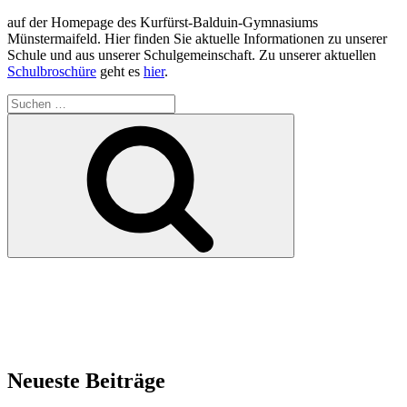
auf der Homepage des Kurfürst-Balduin-Gymnasiums
Münstermaifeld. Hier finden Sie aktuelle Informationen zu unserer
Schule und aus unserer Schulgemeinschaft. Zu unserer aktuellen
Schulbroschüre
geht es
hier
.
Suchen
nach:
Suchen
Neueste Beiträge