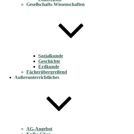
Gesellschafts-Wissenschaften
Sozialkunde
Geschichte
Erdkunde
Fächerübergreifend
Außerunterrichtliches
AG-Angebot