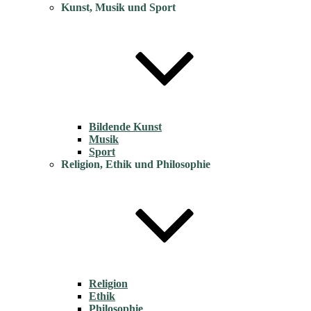
Kunst, Musik und Sport
Bildende Kunst
Musik
Sport
Religion, Ethik und Philosophie
Religion
Ethik
Philosophie