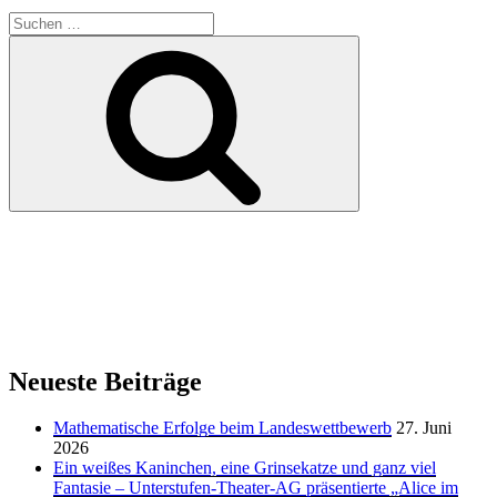
Suchen
nach:
Suchen
Neueste Beiträge
Mathematische Erfolge beim Landeswettbewerb
27. Juni
2026
Ein weißes Kaninchen, eine Grinsekatze und ganz viel
Fantasie – Unterstufen-Theater-AG präsentierte „Alice im