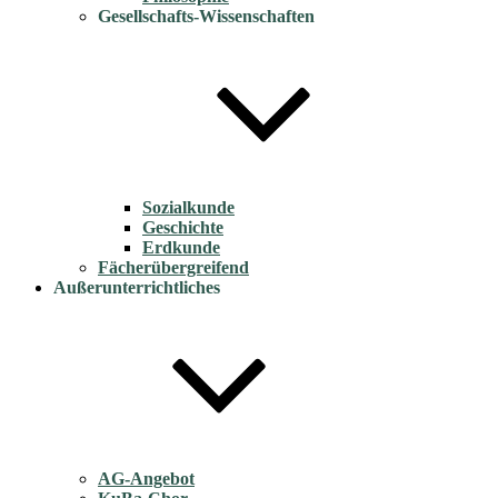
Gesellschafts-Wissenschaften
Sozialkunde
Geschichte
Erdkunde
Fächerübergreifend
Außerunterrichtliches
AG-Angebot