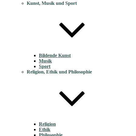
Kunst, Musik und Sport
Bildende Kunst
Musik
Sport
Religion, Ethik und Philosophie
Religion
Ethik
Philosophie