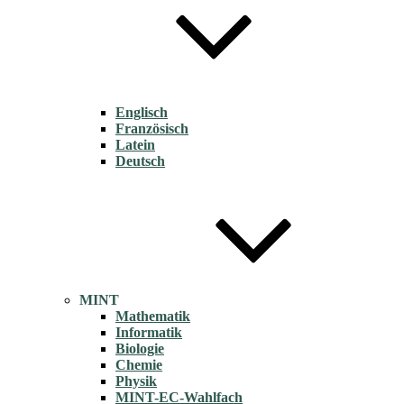
Englisch
Französisch
Latein
Deutsch
MINT
Mathematik
Informatik
Biologie
Chemie
Physik
MINT-EC-Wahlfach