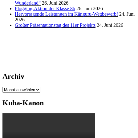
Wunderland“
26. Juni 2026
Plogging-Aktion der Klasse 8b
26. Juni 2026
Hervorragende Leistungen im Känguru-Wettbewerb!
24. Juni
2026
Großer Präsentationstag des 11er Projekts
24. Juni 2026
Archiv
Archiv
Kuba-Kanon