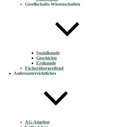
Gesellschafts-Wissenschaften
Sozialkunde
Geschichte
Erdkunde
Fächerübergreifend
Außerunterrichtliches
AG-Angebot