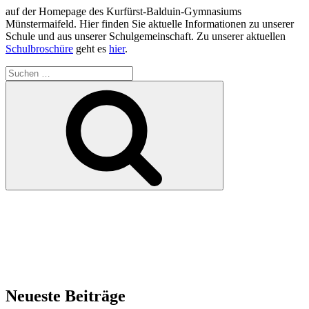
auf der Homepage des Kurfürst-Balduin-Gymnasiums
Münstermaifeld. Hier finden Sie aktuelle Informationen zu unserer
Schule und aus unserer Schulgemeinschaft. Zu unserer aktuellen
Schulbroschüre
geht es
hier
.
Suchen
nach:
Suchen
Neueste Beiträge