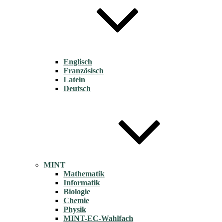
Englisch
Französisch
Latein
Deutsch
MINT
Mathematik
Informatik
Biologie
Chemie
Physik
MINT-EC-Wahlfach