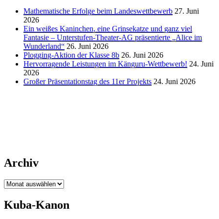
Mathematische Erfolge beim Landeswettbewerb
27. Juni
2026
Ein weißes Kaninchen, eine Grinsekatze und ganz viel
Fantasie – Unterstufen-Theater-AG präsentierte „Alice im
Wunderland“
26. Juni 2026
Plogging-Aktion der Klasse 8b
26. Juni 2026
Hervorragende Leistungen im Känguru-Wettbewerb!
24. Juni
2026
Großer Präsentationstag des 11er Projekts
24. Juni 2026
Archiv
Archiv
Kuba-Kanon