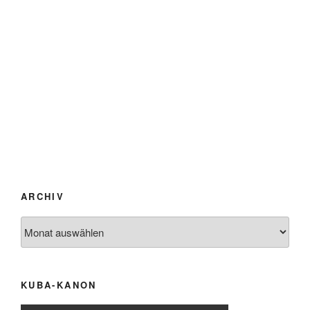
ARCHIV
Archiv
KUBA-KANON