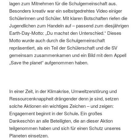
lagen zum Mitnehmen für die Schulgemeinschaft aus.
Besonders kreativ war ein selbstgedrehtes Video einiger
Schülerinnen und Schüler. Mit klaren Botschaften riefen die
Jugendlichen zum Handeln auf – passend zum diesjährigen
Earth-Day-Motto: „Du machst den Unterschied.“ Dieses
Motto wurde auch durch die Schulgemeinschaft
repräsentiert, als ein Teil der Schülerschaft und die SV
gemeinsam zusammenkamen und ein Bild mit dem Appell
„Save the planet“ aufgenommen haben.
In einer Zeit, in der Klimakrise, Umweltzerstörung und
Ressourcenknappheit drängender denn je sind, setzen
solche Aktionen ein wichtiges Zeichen – und zeigen:
Engagement beginnt in der Schule
.
Ein großes
Dankeschön an alle Beteiligten, die an dieser Aktion
teilgenommen haben und sich für einen Schutz unseres
Planeten einsetzen.