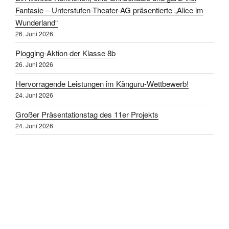
Fantasie – Unterstufen-Theater-AG präsentierte „Alice im
Wunderland“
26. Juni 2026
Plogging-Aktion der Klasse 8b
26. Juni 2026
Hervorragende Leistungen im Känguru-Wettbewerb!
24. Juni 2026
Großer Präsentationstag des 11er Projekts
24. Juni 2026