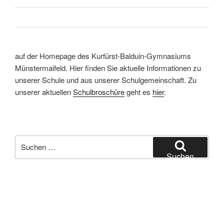
auf der Homepage des Kurfürst-Balduin-Gymnasiums
Münstermaifeld. Hier finden Sie aktuelle Informationen zu
unserer Schule und aus unserer Schulgemeinschaft. Zu
unserer aktuellen
Schulbroschüre
geht es
hier
.
Suchen
nach:
Suchen