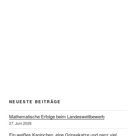
NEUESTE BEITRÄGE
Mathematische Erfolge beim Landeswettbewerb
27. Juni 2026
Ein weißes Kaninchen, eine Grinsekatze und ganz viel