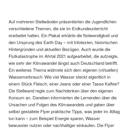
Auf mehreren Stellwänden präsentierten die Jugendlichen
verschiedene Themen, die sie im Erdkundeunterricht
erarbeitet hatten. Ein Plakat erklärte die Notwendigkeit und
den Ursprung des Earth Day – mit Infotexten, historischen
Hintergründen und aktuellen Bezügen. Auch wurde die
Flutkatastrophe im Ahrtal 2021 aufgearbeitet, die aufzeigte,
wie sehr der Klimawandel längst auch Deutschland betrifft.
Ein weiteres Thema widmete sich dem eigenen (virtuellen)
Wasserverbrauch: Wie viel Wasser steckt eigentlich in
einem Stück Fleisch, einer Jeans oder einer Tasse Kaffee?
Die Stellwand regte zum Nachdenken über den eigenen
Konsum an. Daneben informierten die Lernenden über die
Ursachen und Folgen des Klimawandels und gaben über
selbst gestaltete Flyer praktische Tipps, was jeder im Alltag
tun kann – zum Beispiel Energie sparen, Wasser
bewusster nutzen oder nachhaltiger einkaufen. Die Flyer