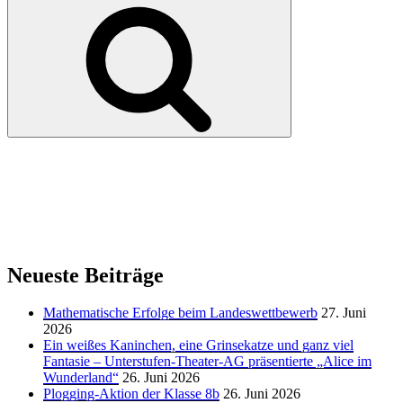
Suchen
Neueste Beiträge
Mathematische Erfolge beim Landeswettbewerb
27. Juni
2026
Ein weißes Kaninchen, eine Grinsekatze und ganz viel
Fantasie – Unterstufen-Theater-AG präsentierte „Alice im
Wunderland“
26. Juni 2026
Plogging-Aktion der Klasse 8b
26. Juni 2026