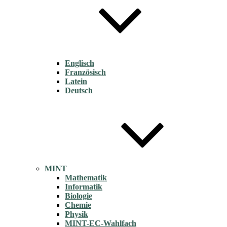
Englisch
Französisch
Latein
Deutsch
MINT
Mathematik
Informatik
Biologie
Chemie
Physik
MINT-EC-Wahlfach