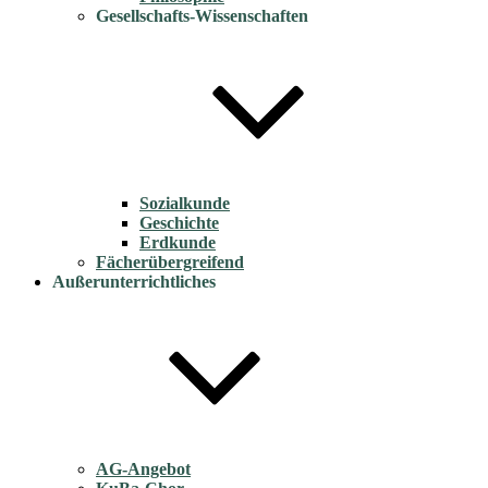
Gesellschafts-Wissenschaften
Sozialkunde
Geschichte
Erdkunde
Fächerübergreifend
Außerunterrichtliches
AG-Angebot