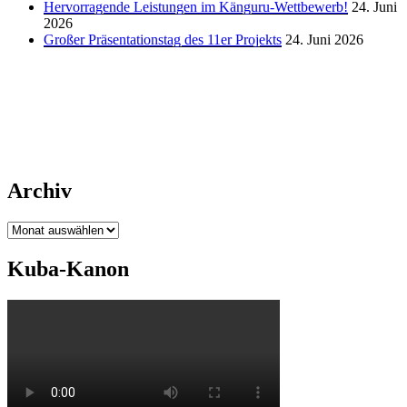
Hervorragende Leistungen im Känguru-Wettbewerb!
24. Juni
2026
Großer Präsentationstag des 11er Projekts
24. Juni 2026
Archiv
Archiv
Kuba-Kanon