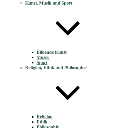
Kunst, Musik und Sport
Bildende Kunst
Musik
Sport
Religion, Ethik und Philosophie
Religion
Ethik
Philosophie