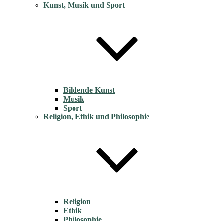
Kunst, Musik und Sport
Bildende Kunst
Musik
Sport
Religion, Ethik und Philosophie
Religion
Ethik
Philosophie