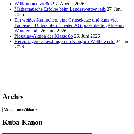
Willkommen zurück!
7. August 2026
Mathematische Erfolge beim Landeswettbewerb
27. Juni
2026
Ein weißes Kaninchen, eine Grinsekatze und ganz viel
Fantasie – Unterstufen-Theater-AG präsentierte „Alice im
Wunderland“
26. Juni 2026
Plogging-Aktion der Klasse 8b
26. Juni 2026
Hervorragende Leistungen im Känguru-Wettbewerb!
24. Juni
2026
Archiv
Archiv
Kuba-Kanon