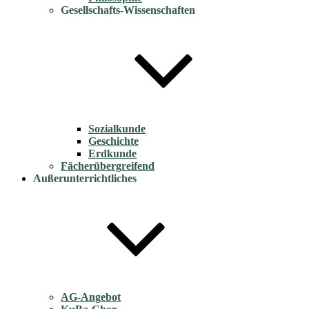
Gesellschafts-Wissenschaften
Sozialkunde
Geschichte
Erdkunde
Fächerübergreifend
Außerunterrichtliches
AG-Angebot