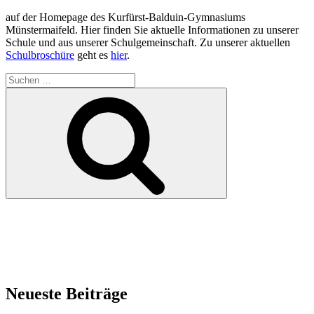
auf der Homepage des Kurfürst-Balduin-Gymnasiums
Münstermaifeld. Hier finden Sie aktuelle Informationen zu unserer
Schule und aus unserer Schulgemeinschaft. Zu unserer aktuellen
Schulbroschüre
geht es
hier
.
Suchen
nach:
Suchen
Neueste Beiträge