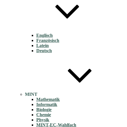
Englisch
Französisch
Latein
Deutsch
MINT
Mathematik
Informatik
Biologie
Chemie
Physik
MINT-EC-Wahlfach