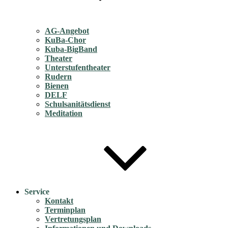
AG-Angebot
KuBa-Chor
Kuba-BigBand
Theater
Unterstufentheater
Rudern
Bienen
DELF
Schulsanitätsdienst
Meditation
Service
Kontakt
Terminplan
Vertretungsplan