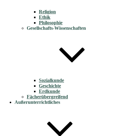
Religion
Ethik
Philosophie
Gesellschafts-Wissenschaften
Sozialkunde
Geschichte
Erdkunde
Fächerübergreifend
Außerunterrichtliches