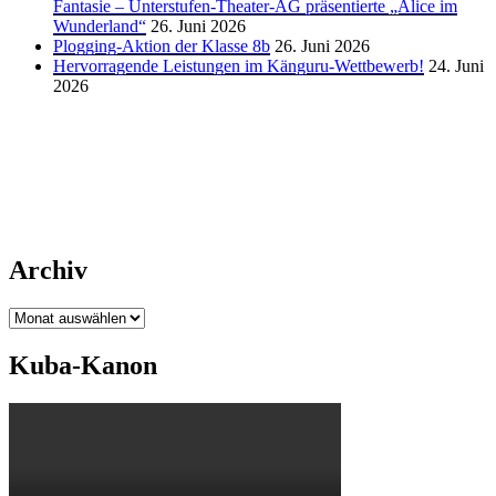
Fantasie – Unterstufen-Theater-AG präsentierte „Alice im
Wunderland“
26. Juni 2026
Plogging-Aktion der Klasse 8b
26. Juni 2026
Hervorragende Leistungen im Känguru-Wettbewerb!
24. Juni
2026
Archiv
Archiv
Kuba-Kanon