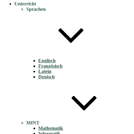
Unterricht
Sprachen
Englisch
Französisch
Latein
Deutsch
MINT
Mathematik
Informatik