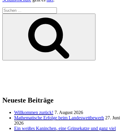
Suchen
nach:
Suchen
Neueste Beiträge
Willkommen zurück!
7. August 2026
Mathematische Erfolge beim Landeswettbewerb
27. Juni
2026
Ein weißes Kaninchen, eine Grinsekatze und ganz viel