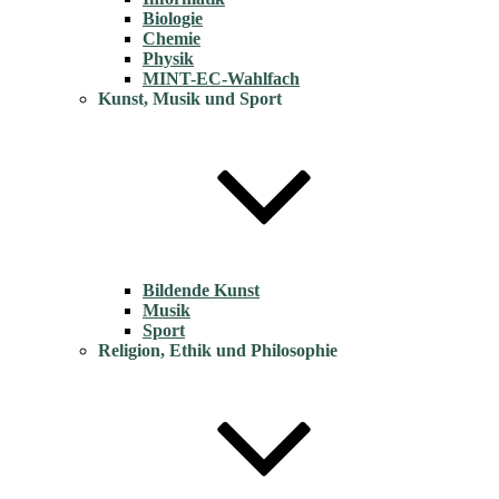
Biologie
Chemie
Physik
MINT-EC-Wahlfach
Kunst, Musik und Sport
Bildende Kunst
Musik
Sport
Religion, Ethik und Philosophie