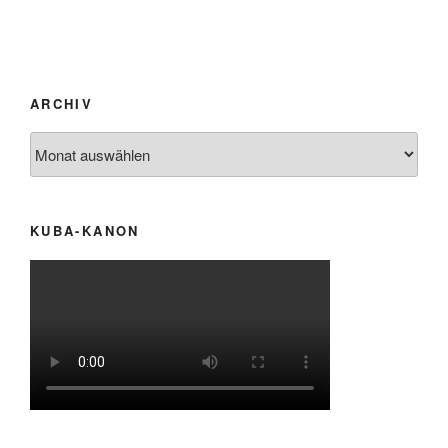
ARCHIV
Archiv
KUBA-KANON