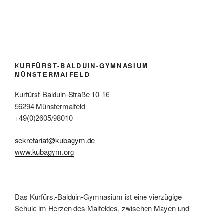
KURFÜRST-BALDUIN-GYMNASIUM
MÜNSTERMAIFELD
Kurfürst-Balduin-Straße 10-16
56294 Münstermaifeld
+49(0)2605/98010
sekretariat@kubagym.de
www.kubagym.org
Das Kurfürst-Balduin-Gymnasium ist eine vierzügige
Schule im Herzen des Maifeldes, zwischen Mayen und