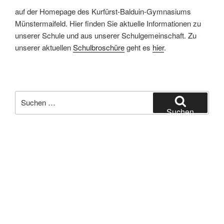
auf der Homepage des Kurfürst-Balduin-Gymnasiums
Münstermaifeld. Hier finden Sie aktuelle Informationen zu
unserer Schule und aus unserer Schulgemeinschaft. Zu
unserer aktuellen
Schulbroschüre
geht es
hier
.
Suchen
nach:
Suchen