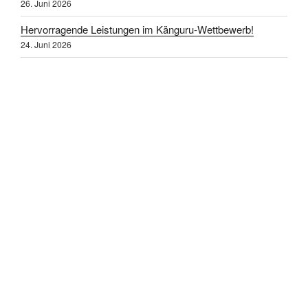
26. Juni 2026
Hervorragende Leistungen im Känguru-Wettbewerb!
24. Juni 2026