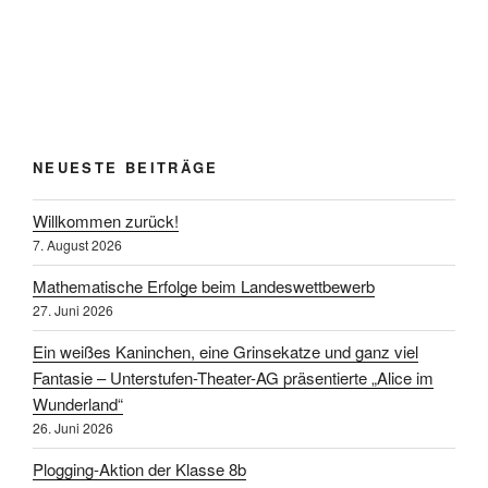
NEUESTE BEITRÄGE
Willkommen zurück!
7. August 2026
Mathematische Erfolge beim Landeswettbewerb
27. Juni 2026
Ein weißes Kaninchen, eine Grinsekatze und ganz viel
Fantasie – Unterstufen-Theater-AG präsentierte „Alice im
Wunderland“
26. Juni 2026
Plogging-Aktion der Klasse 8b