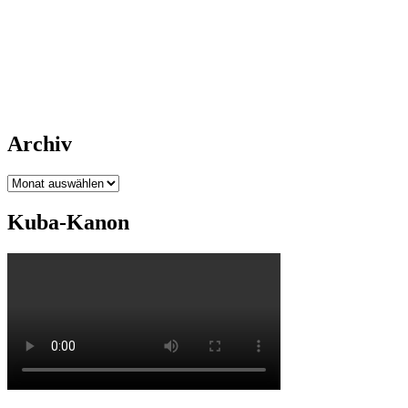
Archiv
Archiv
Kuba-Kanon