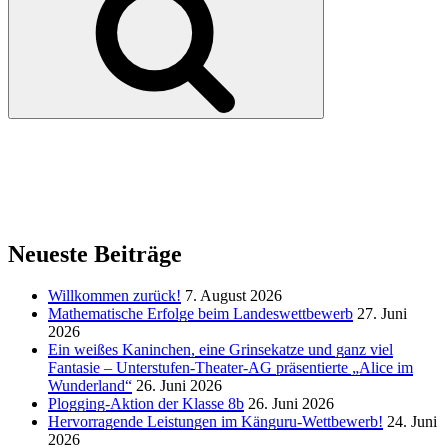
Neueste Beiträge
Willkommen zurück!
7. August 2026
Mathematische Erfolge beim Landeswettbewerb
27. Juni
2026
Ein weißes Kaninchen, eine Grinsekatze und ganz viel
Fantasie – Unterstufen-Theater-AG präsentierte „Alice im
Wunderland“
26. Juni 2026
Plogging-Aktion der Klasse 8b
26. Juni 2026
Hervorragende Leistungen im Känguru-Wettbewerb!
24. Juni
2026