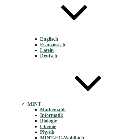
Englisch
Französisch
Latein
Deutsch
MINT
Mathematik
Informatik
Biologie
Chemie
Physik
MINT-EC-Wahlfach