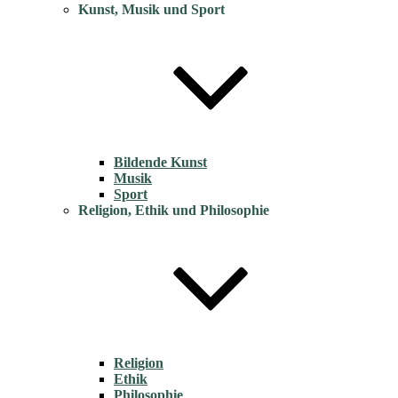
Kunst, Musik und Sport
Bildende Kunst
Musik
Sport
Religion, Ethik und Philosophie
Religion
Ethik
Philosophie