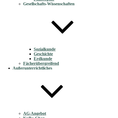
Gesellschafts-Wissenschaften
Sozialkunde
Geschichte
Erdkunde
Fächerübergreifend
Außerunterrichtliches
AG-Angebot