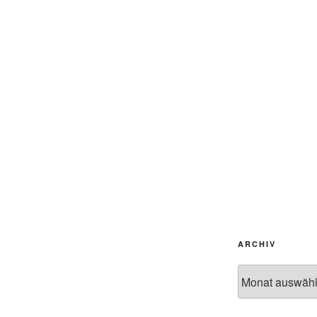
ARCHIV
Archiv