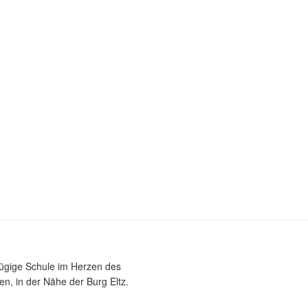
zügige Schule im Herzen des
n, in der Nähe der Burg Eltz.