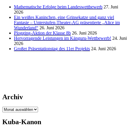
Mathematische Erfolge beim Landeswettbewerb
27. Juni
2026
Ein weißes Kaninchen, eine Grinsekatze und ganz viel
Fantasie – Unterstufen-Theater-AG präsentierte „Alice im
Wunderland“
26. Juni 2026
Plogging-Aktion der Klasse 8b
26. Juni 2026
Hervorragende Leistungen im Känguru-Wettbewerb!
24. Juni
2026
Großer Präsentationstag des 11er Projekts
24. Juni 2026
Archiv
Archiv
Kuba-Kanon