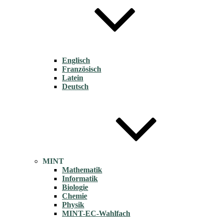
Englisch
Französisch
Latein
Deutsch
MINT
Mathematik
Informatik
Biologie
Chemie
Physik
MINT-EC-Wahlfach