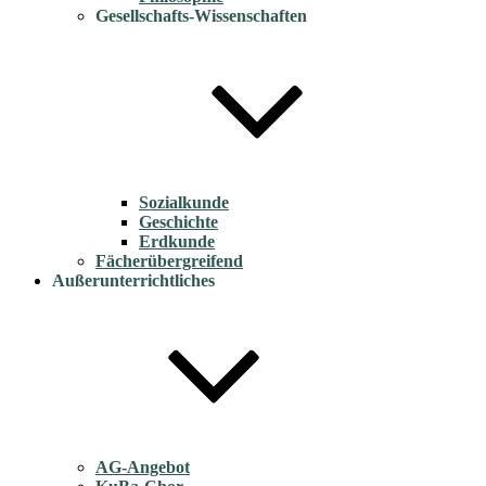
Gesellschafts-Wissenschaften
Sozialkunde
Geschichte
Erdkunde
Fächerübergreifend
Außerunterrichtliches
AG-Angebot