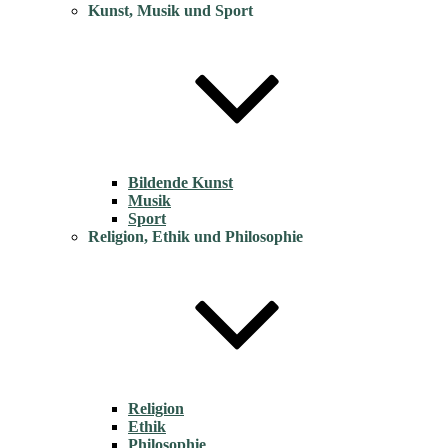
Kunst, Musik und Sport
Bildende Kunst
Musik
Sport
Religion, Ethik und Philosophie
Religion
Ethik
Philosophie