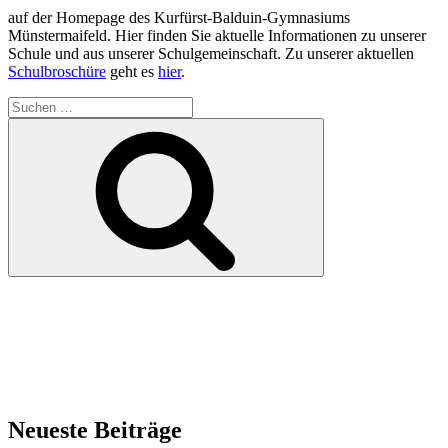
auf der Homepage des Kurfürst-Balduin-Gymnasiums
Münstermaifeld. Hier finden Sie aktuelle Informationen zu unserer
Schule und aus unserer Schulgemeinschaft. Zu unserer aktuellen
Schulbroschüre
geht es
hier
.
Suchen
nach:
Suchen
Neueste Beiträge