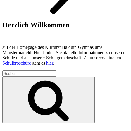
Herzlich Willkommen
auf der Homepage des Kurfürst-Balduin-Gymnasiums
Münstermaifeld. Hier finden Sie aktuelle Informationen zu unserer
Schule und aus unserer Schulgemeinschaft. Zu unserer aktuellen
Schulbroschüre
geht es
hier
.
Suchen
nach:
Suchen