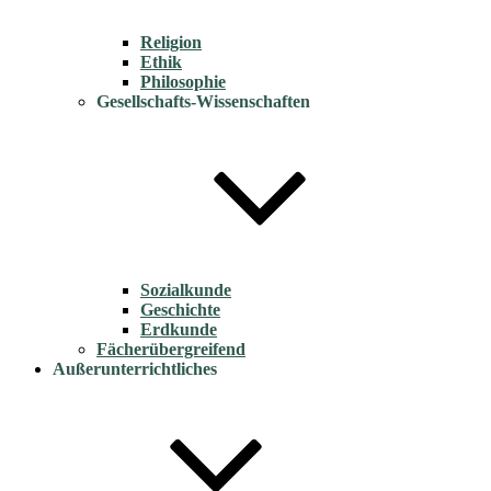
Religion
Ethik
Philosophie
Gesellschafts-Wissenschaften
Sozialkunde
Geschichte
Erdkunde
Fächerübergreifend
Außerunterrichtliches