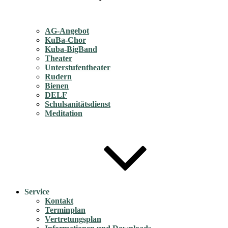
AG-Angebot
KuBa-Chor
Kuba-BigBand
Theater
Unterstufentheater
Rudern
Bienen
DELF
Schulsanitätsdienst
Meditation
Service
Kontakt
Terminplan
Vertretungsplan