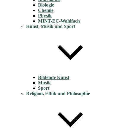
Biologie
Chemie
Physik
MINT-EC-Wahlfach
Kunst, Musik und Sport
Bildende Kunst
Musik
Sport
Religion, Ethik und Philosophie