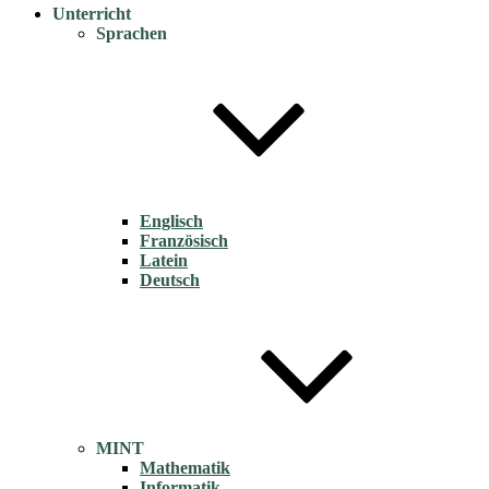
Unterricht
Sprachen
Englisch
Französisch
Latein
Deutsch
MINT
Mathematik
Informatik