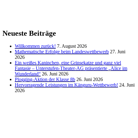
Neueste Beiträge
Willkommen zurück!
7. August 2026
Mathematische Erfolge beim Landeswettbewerb
27. Juni
2026
Ein weißes Kaninchen, eine Grinsekatze und ganz viel
Fantasie – Unterstufen-Theater-AG präsentierte „Alice im
Wunderland“
26. Juni 2026
Plogging-Aktion der Klasse 8b
26. Juni 2026
Hervorragende Leistungen im Känguru-Wettbewerb!
24. Juni
2026