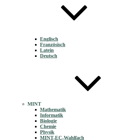
Englisch
Französisch
Latein
Deutsch
MINT
Mathematik
Informatik
Biologie
Chemie
Physik
MINT-EC-Wahlfach