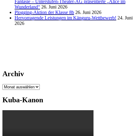
Fantasie – Unterstufen-Theater-AG präsentierte „Alice im
Wunderland“
26. Juni 2026
Plogging-Aktion der Klasse 8b
26. Juni 2026
Hervorragende Leistungen im Känguru-Wettbewerb!
24. Juni
2026
Archiv
Archiv
Kuba-Kanon