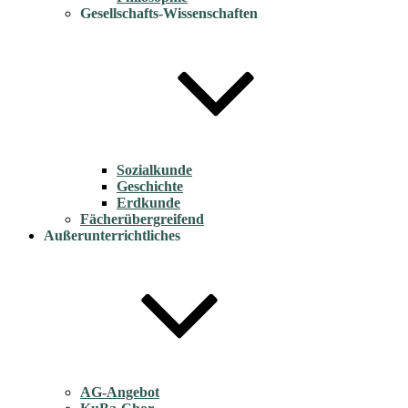
Gesellschafts-Wissenschaften
Sozialkunde
Geschichte
Erdkunde
Fächerübergreifend
Außerunterrichtliches
AG-Angebot