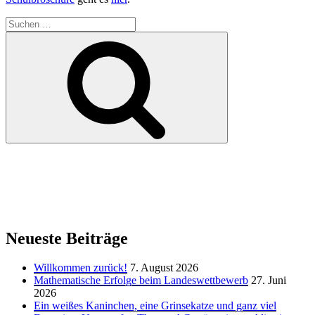
Suchen
nach:
Suchen
Neueste Beiträge
Willkommen zurück!
7. August 2026
Mathematische Erfolge beim Landeswettbewerb
27. Juni
2026
Ein weißes Kaninchen, eine Grinsekatze und ganz viel