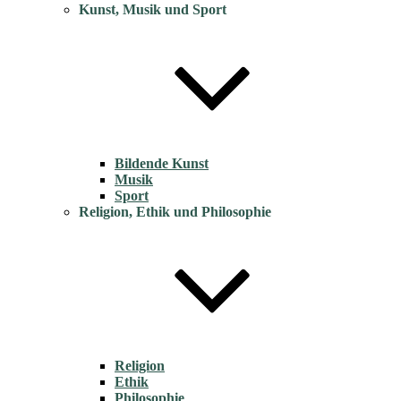
Kunst, Musik und Sport
Bildende Kunst
Musik
Sport
Religion, Ethik und Philosophie
Religion
Ethik
Philosophie