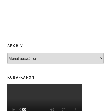
ARCHIV
Archiv
KUBA-KANON