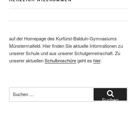
auf der Homepage des Kurfürst-Balduin-Gymnasiums
Münstermaifeld. Hier finden Sie aktuelle Informationen zu
unserer Schule und aus unserer Schulgemeinschaft. Zu
unserer aktuellen
Schulbroschüre
geht es
hier
.
Suchen
nach:
Suchen