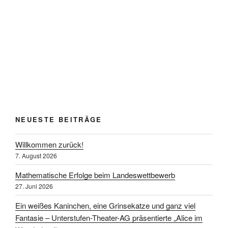
NEUESTE BEITRÄGE
Willkommen zurück!
7. August 2026
Mathematische Erfolge beim Landeswettbewerb
27. Juni 2026
Ein weißes Kaninchen, eine Grinsekatze und ganz viel
Fantasie – Unterstufen-Theater-AG präsentierte „Alice im