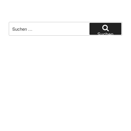
Suchen
nach:
Suchen