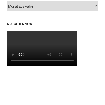
Archiv
KUBA-KANON