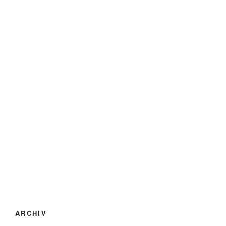
ARCHIV