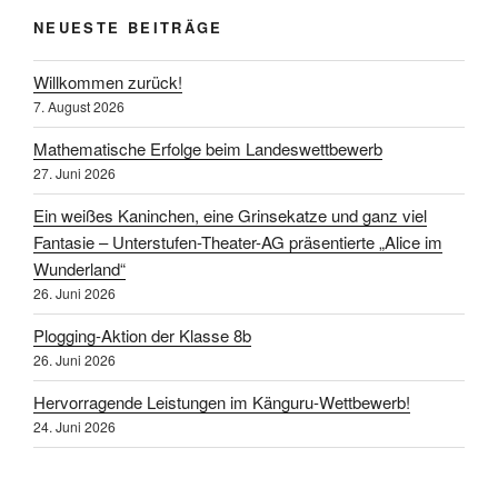
NEUESTE BEITRÄGE
Willkommen zurück!
7. August 2026
Mathematische Erfolge beim Landeswettbewerb
27. Juni 2026
Ein weißes Kaninchen, eine Grinsekatze und ganz viel
Fantasie – Unterstufen-Theater-AG präsentierte „Alice im
Wunderland“
26. Juni 2026
Plogging-Aktion der Klasse 8b
26. Juni 2026
Hervorragende Leistungen im Känguru-Wettbewerb!
24. Juni 2026