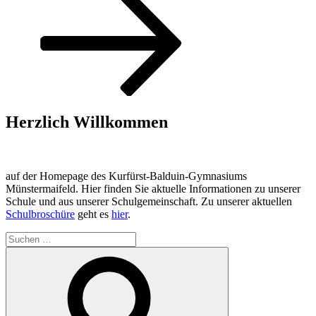
Herzlich Willkommen
auf der Homepage des Kurfürst-Balduin-Gymnasiums
Münstermaifeld. Hier finden Sie aktuelle Informationen zu unserer
Schule und aus unserer Schulgemeinschaft. Zu unserer aktuellen
Schulbroschüre
geht es
hier
.
Suchen
nach:
Suchen