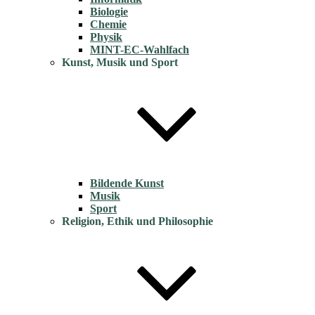
Biologie
Chemie
Physik
MINT-EC-Wahlfach
Kunst, Musik und Sport
Bildende Kunst
Musik
Sport
Religion, Ethik und Philosophie