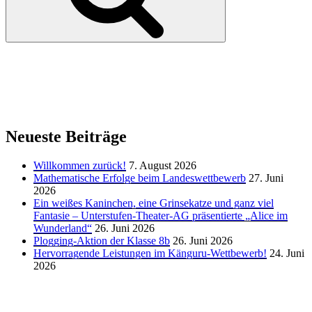
Neueste Beiträge
Willkommen zurück!
7. August 2026
Mathematische Erfolge beim Landeswettbewerb
27. Juni
2026
Ein weißes Kaninchen, eine Grinsekatze und ganz viel
Fantasie – Unterstufen-Theater-AG präsentierte „Alice im
Wunderland“
26. Juni 2026
Plogging-Aktion der Klasse 8b
26. Juni 2026
Hervorragende Leistungen im Känguru-Wettbewerb!
24. Juni
2026