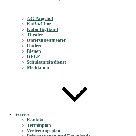
AG-Angebot
KuBa-Chor
Kuba-BigBand
Theater
Unterstufentheater
Rudern
Bienen
DELF
Schulsanitätsdienst
Meditation
Service
Kontakt
Terminplan
Vertretungsplan