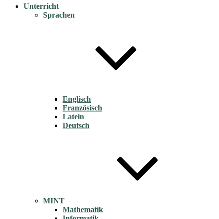
Unterricht
Sprachen
Englisch
Französisch
Latein
Deutsch
MINT
Mathematik
Informatik