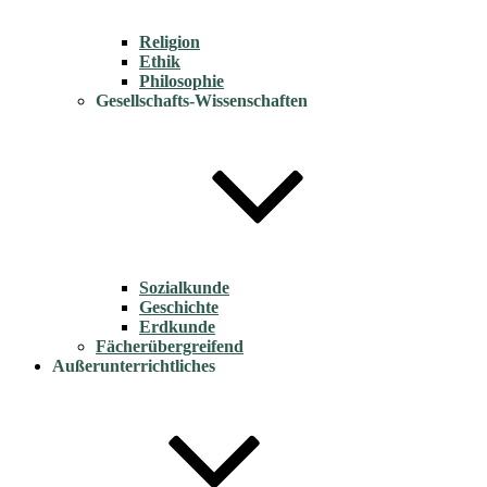
Religion
Ethik
Philosophie
Gesellschafts-Wissenschaften
Sozialkunde
Geschichte
Erdkunde
Fächerübergreifend
Außerunterrichtliches