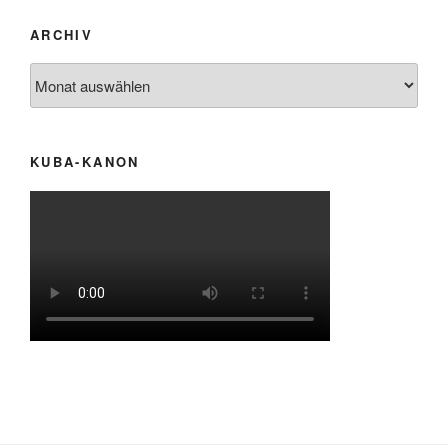
ARCHIV
Archiv
KUBA-KANON