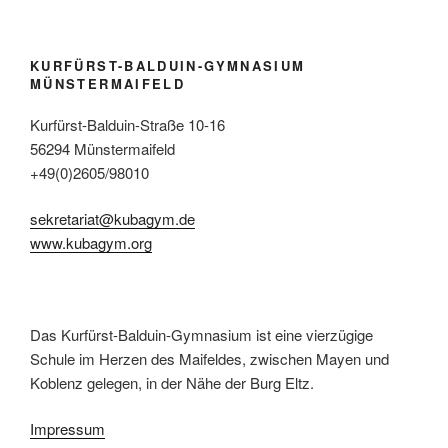
KURFÜRST-BALDUIN-GYMNASIUM
MÜNSTERMAIFELD
Kurfürst-Balduin-Straße 10-16
56294 Münstermaifeld
+49(0)2605/98010
sekretariat@kubagym.de
www.kubagym.org
Das Kurfürst-Balduin-Gymnasium ist eine vierzügige
Schule im Herzen des Maifeldes, zwischen Mayen und
Koblenz gelegen, in der Nähe der Burg Eltz.
Impressum