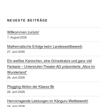
NEUESTE BEITRÄGE
Willkommen zurück!
7. August 2026
Mathematische Erfolge beim Landeswettbewerb
27. Juni 2026
Ein weißes Kaninchen, eine Grinsekatze und ganz viel
Fantasie – Unterstufen-Theater-AG präsentierte „Alice im
Wunderland“
26. Juni 2026
Plogging-Aktion der Klasse 8b
26. Juni 2026
Hervorragende Leistungen im Känguru-Wettbewerb!
24. Juni 2026