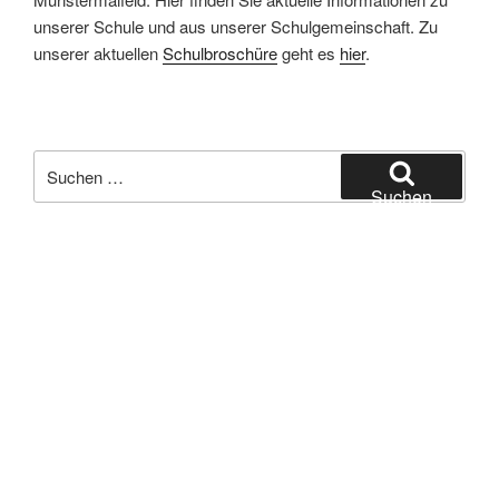
unserer Schule und aus unserer Schulgemeinschaft. Zu
unserer aktuellen
Schulbroschüre
geht es
hier
.
Suchen
nach:
Suchen