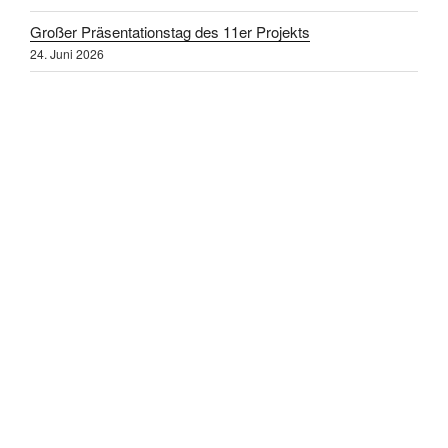
Großer Präsentationstag des 11er Projekts
24. Juni 2026