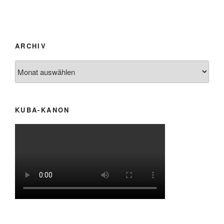
ARCHIV
Archiv
KUBA-KANON