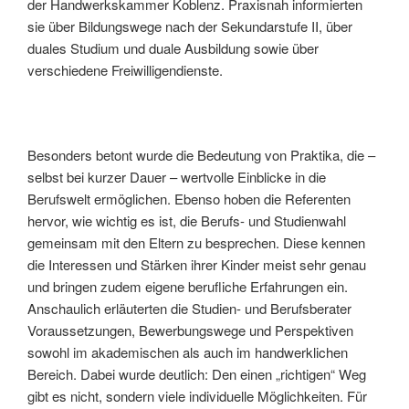
der Handwerkskammer Koblenz. Praxisnah informierten
sie über Bildungswege nach der Sekundarstufe II, über
duales Studium und duale Ausbildung sowie über
verschiedene Freiwilligendienste.
Besonders betont wurde die Bedeutung von Praktika, die –
selbst bei kurzer Dauer – wertvolle Einblicke in die
Berufswelt ermöglichen. Ebenso hoben die Referenten
hervor, wie wichtig es ist, die Berufs- und Studienwahl
gemeinsam mit den Eltern zu besprechen. Diese kennen
die Interessen und Stärken ihrer Kinder meist sehr genau
und bringen zudem eigene berufliche Erfahrungen ein.
Anschaulich erläuterten die Studien- und Berufsberater
Voraussetzungen, Bewerbungswege und Perspektiven
sowohl im akademischen als auch im handwerklichen
Bereich. Dabei wurde deutlich: Den einen „richtigen“ Weg
gibt es nicht, sondern viele individuelle Möglichkeiten. Für