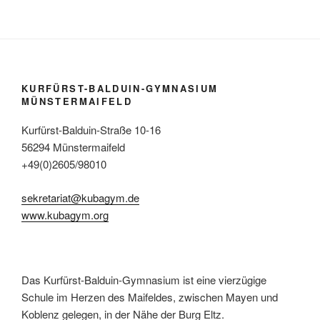
KURFÜRST-BALDUIN-GYMNASIUM
MÜNSTERMAIFELD
Kurfürst-Balduin-Straße 10-16
56294 Münstermaifeld
+49(0)2605/98010
sekretariat@kubagym.de
www.kubagym.org
Das Kurfürst-Balduin-Gymnasium ist eine vierzügige
Schule im Herzen des Maifeldes, zwischen Mayen und
Koblenz gelegen, in der Nähe der Burg Eltz.