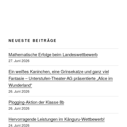
NEUESTE BEITRÄGE
Mathematische Erfolge beim Landeswettbewerb
27. Juni 2026
Ein weißes Kaninchen, eine Grinsekatze und ganz viel
Fantasie – Unterstufen-Theater-AG präsentierte „Alice im
Wunderland“
26. Juni 2026
Plogging-Aktion der Klasse 8b
26. Juni 2026
Hervorragende Leistungen im Känguru-Wettbewerb!
24. Juni 2026