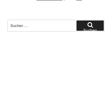
Suchen
nach:
Suchen