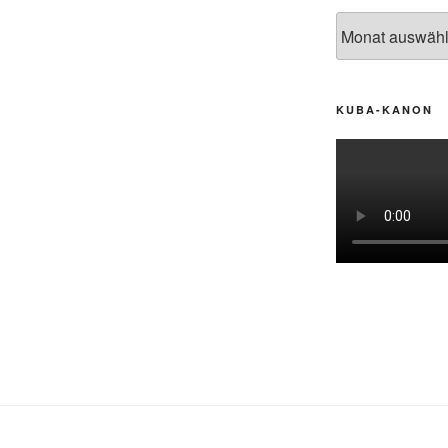
Archiv
KUBA-KANON