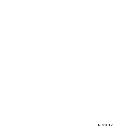
ARCHIV