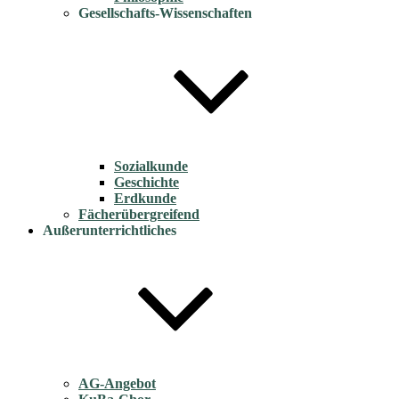
Gesellschafts-Wissenschaften
Sozialkunde
Geschichte
Erdkunde
Fächerübergreifend
Außerunterrichtliches
AG-Angebot