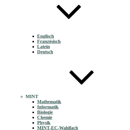
Englisch
Französisch
Latein
Deutsch
MINT
Mathematik
Informatik
Biologie
Chemie
Physik
MINT-EC-Wahlfach