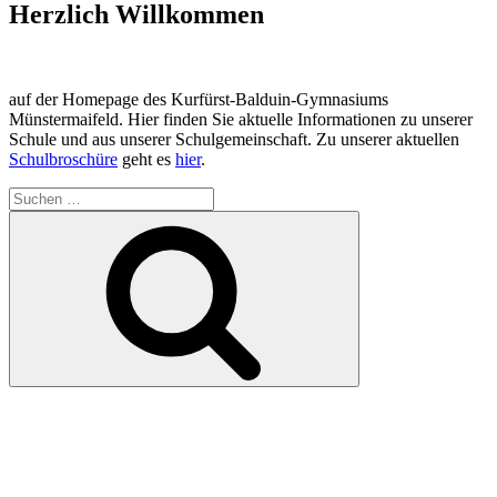
Herzlich Willkommen
auf der Homepage des Kurfürst-Balduin-Gymnasiums
Münstermaifeld. Hier finden Sie aktuelle Informationen zu unserer
Schule und aus unserer Schulgemeinschaft. Zu unserer aktuellen
Schulbroschüre
geht es
hier
.
Suchen
nach:
Suchen