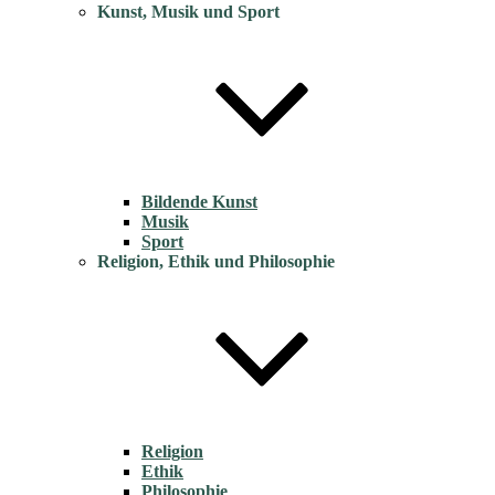
Kunst, Musik und Sport
Bildende Kunst
Musik
Sport
Religion, Ethik und Philosophie
Religion
Ethik
Philosophie