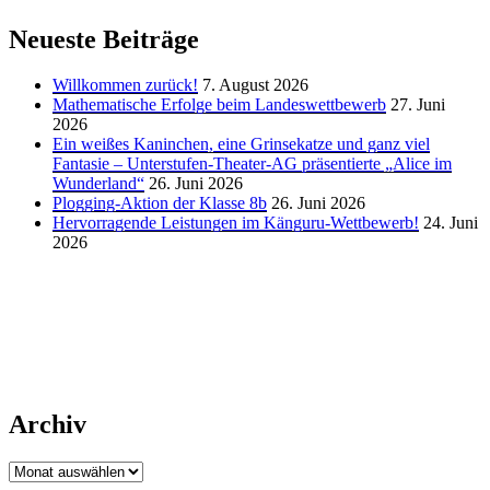
Neueste Beiträge
Willkommen zurück!
7. August 2026
Mathematische Erfolge beim Landeswettbewerb
27. Juni
2026
Ein weißes Kaninchen, eine Grinsekatze und ganz viel
Fantasie – Unterstufen-Theater-AG präsentierte „Alice im
Wunderland“
26. Juni 2026
Plogging-Aktion der Klasse 8b
26. Juni 2026
Hervorragende Leistungen im Känguru-Wettbewerb!
24. Juni
2026
Archiv
Archiv