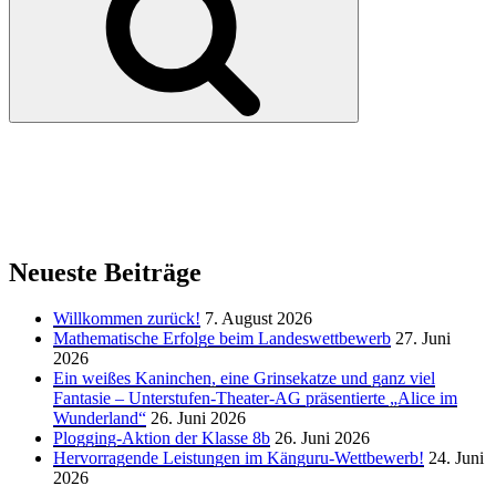
Neueste Beiträge
Willkommen zurück!
7. August 2026
Mathematische Erfolge beim Landeswettbewerb
27. Juni
2026
Ein weißes Kaninchen, eine Grinsekatze und ganz viel
Fantasie – Unterstufen-Theater-AG präsentierte „Alice im
Wunderland“
26. Juni 2026
Plogging-Aktion der Klasse 8b
26. Juni 2026
Hervorragende Leistungen im Känguru-Wettbewerb!
24. Juni
2026