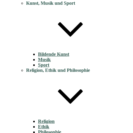
Kunst, Musik und Sport
Bildende Kunst
Musik
Sport
Religion, Ethik und Philosophie
Religion
Ethik
Philosophie