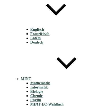
Englisch
Französisch
Latein
Deutsch
MINT
Mathematik
Informatik
Biologie
Chemie
Physik
MINT-EC-Wahlfach