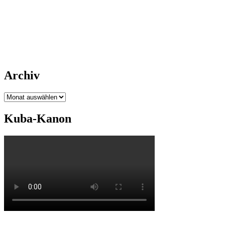
Archiv
Archiv
Kuba-Kanon