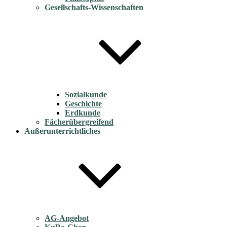
Gesellschafts-Wissenschaften
Sozialkunde
Geschichte
Erdkunde
Fächerübergreifend
Außerunterrichtliches
AG-Angebot