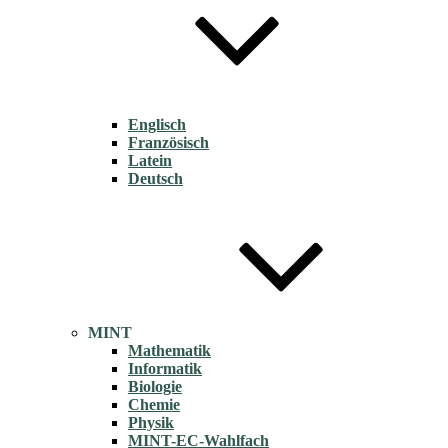
Englisch
Französisch
Latein
Deutsch
MINT
Mathematik
Informatik
Biologie
Chemie
Physik
MINT-EC-Wahlfach