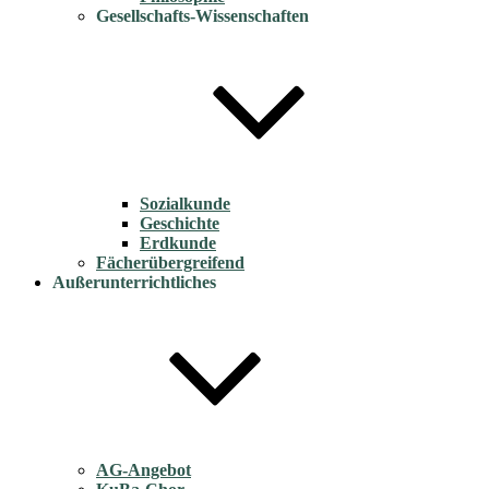
Gesellschafts-Wissenschaften
Sozialkunde
Geschichte
Erdkunde
Fächerübergreifend
Außerunterrichtliches
AG-Angebot