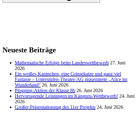
Neueste Beiträge
Mathematische Erfolge beim Landeswettbewerb
27. Juni
2026
Ein weißes Kaninchen, eine Grinsekatze und ganz viel
Fantasie – Unterstufen-Theater-AG präsentierte „Alice im
Wunderland“
26. Juni 2026
Plogging-Aktion der Klasse 8b
26. Juni 2026
Hervorragende Leistungen im Känguru-Wettbewerb!
24. Juni
2026
Großer Präsentationstag des 11er Projekts
24. Juni 2026