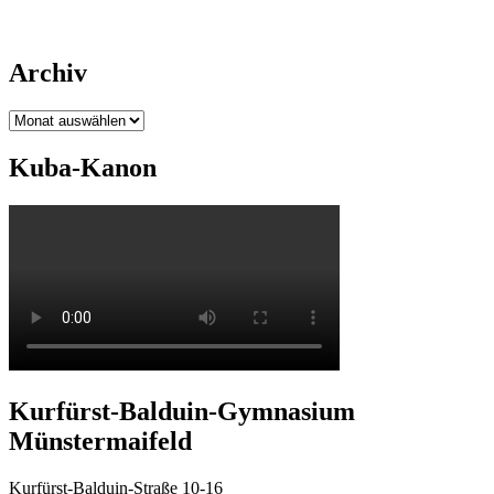
Archiv
Archiv
Kuba-Kanon
Kurfürst-Balduin-Gymnasium
Münstermaifeld
Kurfürst-Balduin-Straße 10-16