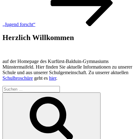
„Jugend forscht“
Herzlich Willkommen
auf der Homepage des Kurfürst-Balduin-Gymnasiums
Münstermaifeld. Hier finden Sie aktuelle Informationen zu unserer
Schule und aus unserer Schulgemeinschaft. Zu unserer aktuellen
Schulbroschüre
geht es
hier
.
Suchen
nach:
Suchen