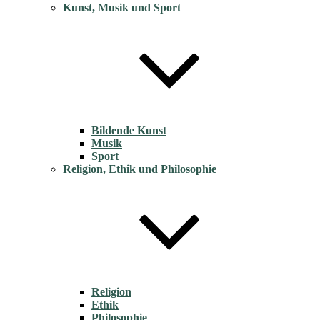
Kunst, Musik und Sport
Bildende Kunst
Musik
Sport
Religion, Ethik und Philosophie
Religion
Ethik
Philosophie