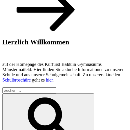
Herzlich Willkommen
auf der Homepage des Kurfürst-Balduin-Gymnasiums
Münstermaifeld. Hier finden Sie aktuelle Informationen zu unserer
Schule und aus unserer Schulgemeinschaft. Zu unserer aktuellen
Schulbroschüre
geht es
hier
.
Suchen
nach:
Suchen