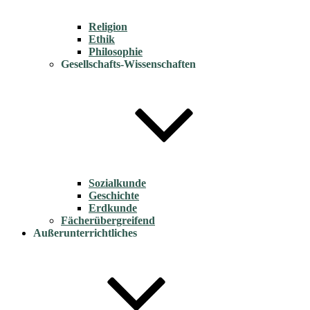
Religion
Ethik
Philosophie
Gesellschafts-Wissenschaften
Sozialkunde
Geschichte
Erdkunde
Fächerübergreifend
Außerunterrichtliches