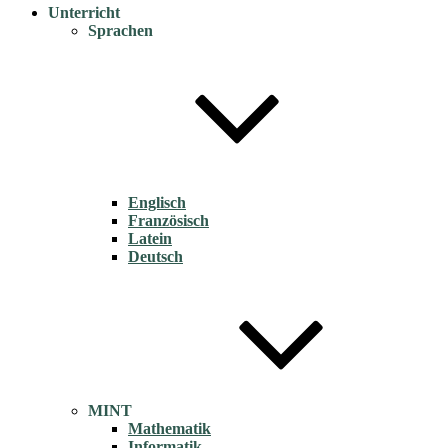
Unterricht
Sprachen
Englisch
Französisch
Latein
Deutsch
MINT
Mathematik
Informatik