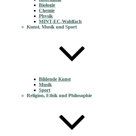
Biologie
Chemie
Physik
MINT-EC-Wahlfach
Kunst, Musik und Sport
Bildende Kunst
Musik
Sport
Religion, Ethik und Philosophie