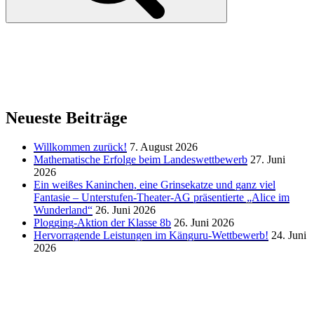
Neueste Beiträge
Willkommen zurück!
7. August 2026
Mathematische Erfolge beim Landeswettbewerb
27. Juni
2026
Ein weißes Kaninchen, eine Grinsekatze und ganz viel
Fantasie – Unterstufen-Theater-AG präsentierte „Alice im
Wunderland“
26. Juni 2026
Plogging-Aktion der Klasse 8b
26. Juni 2026
Hervorragende Leistungen im Känguru-Wettbewerb!
24. Juni
2026