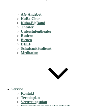
AG-Angebot
KuBa-Chor
Kuba-BigBand
Theater
Unterstufentheater
Rudern
Bienen
DELF
Schulsanitätsdienst
Meditation
Service
Kontakt
Terminplan
Vertretungsplan