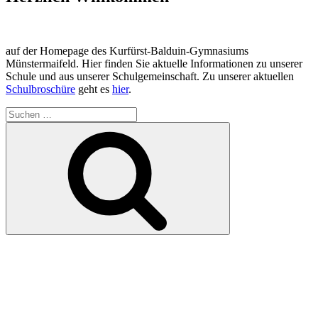
auf der Homepage des Kurfürst-Balduin-Gymnasiums
Münstermaifeld. Hier finden Sie aktuelle Informationen zu unserer
Schule und aus unserer Schulgemeinschaft. Zu unserer aktuellen
Schulbroschüre
geht es
hier
.
Suchen
nach:
Suchen