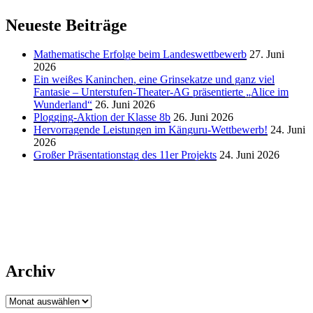
Neueste Beiträge
Mathematische Erfolge beim Landeswettbewerb
27. Juni
2026
Ein weißes Kaninchen, eine Grinsekatze und ganz viel
Fantasie – Unterstufen-Theater-AG präsentierte „Alice im
Wunderland“
26. Juni 2026
Plogging-Aktion der Klasse 8b
26. Juni 2026
Hervorragende Leistungen im Känguru-Wettbewerb!
24. Juni
2026
Großer Präsentationstag des 11er Projekts
24. Juni 2026
Archiv
Archiv