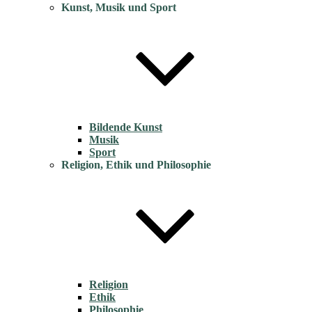
Kunst, Musik und Sport
Bildende Kunst
Musik
Sport
Religion, Ethik und Philosophie
Religion
Ethik
Philosophie