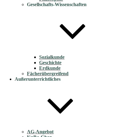
Gesellschafts-Wissenschaften
Sozialkunde
Geschichte
Erdkunde
Fächerübergreifend
Außerunterrichtliches
AG-Angebot