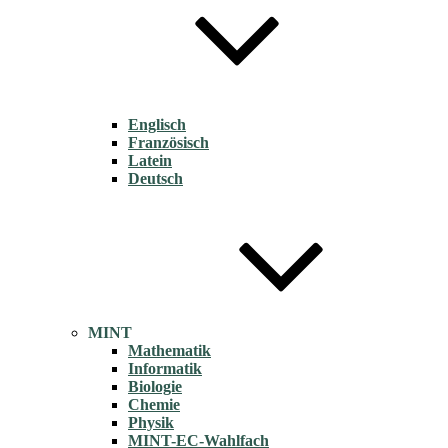
Englisch
Französisch
Latein
Deutsch
MINT
Mathematik
Informatik
Biologie
Chemie
Physik
MINT-EC-Wahlfach