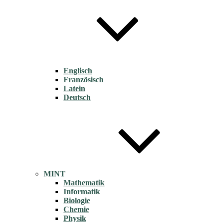
Englisch
Französisch
Latein
Deutsch
MINT
Mathematik
Informatik
Biologie
Chemie
Physik