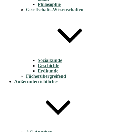
Philosophie
Gesellschafts-Wissenschaften
Sozialkunde
Geschichte
Erdkunde
Fächerübergreifend
Außerunterrichtliches