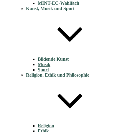
MINT-EC-Wahlfach
Kunst, Musik und Sport
Bildende Kunst
Musik
Sport
Religion, Ethik und Philosophie
Religion
Ethik