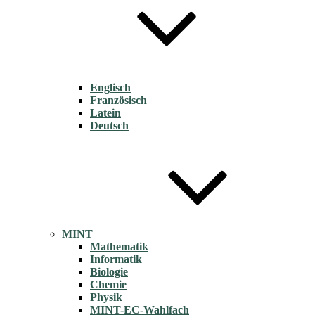
Englisch
Französisch
Latein
Deutsch
MINT
Mathematik
Informatik
Biologie
Chemie
Physik
MINT-EC-Wahlfach