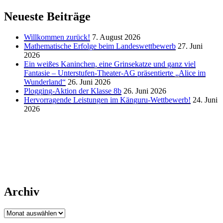
Neueste Beiträge
Willkommen zurück!
7. August 2026
Mathematische Erfolge beim Landeswettbewerb
27. Juni
2026
Ein weißes Kaninchen, eine Grinsekatze und ganz viel
Fantasie – Unterstufen-Theater-AG präsentierte „Alice im
Wunderland“
26. Juni 2026
Plogging-Aktion der Klasse 8b
26. Juni 2026
Hervorragende Leistungen im Känguru-Wettbewerb!
24. Juni
2026
Archiv
Archiv