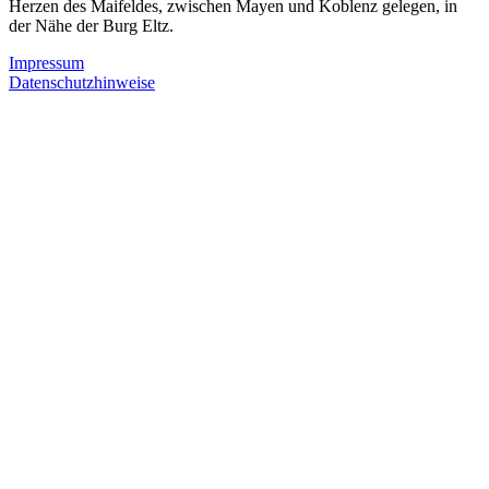
Herzen des Maifeldes, zwischen Mayen und Koblenz gelegen, in
der Nähe der Burg Eltz.
Impressum
Datenschutzhinweise