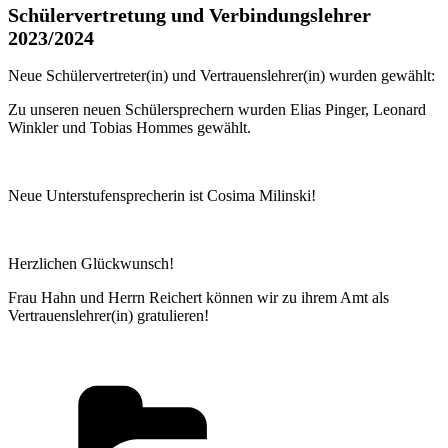
Schülervertretung und Verbindungslehrer
2023/2024
Neue Schülervertreter(in) und Vertrauenslehrer(in) wurden gewählt:
Zu unseren neuen Schülersprechern wurden Elias Pinger, Leonard
Winkler und Tobias Hommes gewählt.
Neue Unterstufensprecherin ist Cosima Milinski!
Herzlichen Glückwunsch!
Frau Hahn und Herrn Reichert können wir zu ihrem Amt als
Vertrauenslehrer(in) gratulieren!
Kategorien