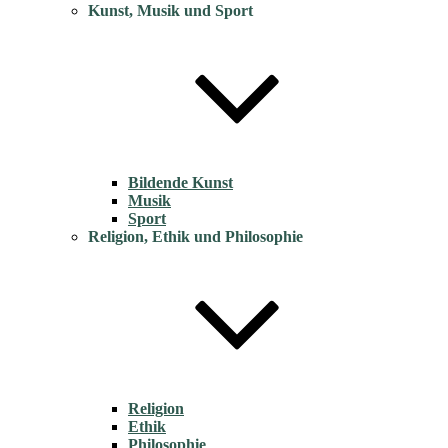
Kunst, Musik und Sport
Bildende Kunst
Musik
Sport
Religion, Ethik und Philosophie
Religion
Ethik
Philosophie