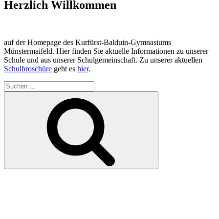
Herzlich Willkommen
auf der Homepage des Kurfürst-Balduin-Gymnasiums
Münstermaifeld. Hier finden Sie aktuelle Informationen zu unserer
Schule und aus unserer Schulgemeinschaft. Zu unserer aktuellen
Schulbroschüre
geht es
hier
.
Suchen
nach:
Suchen