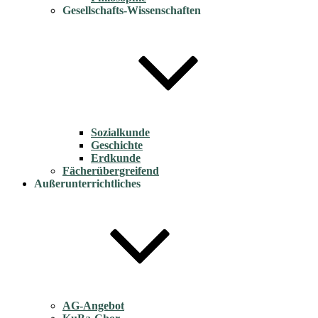
Gesellschafts-Wissenschaften
Sozialkunde
Geschichte
Erdkunde
Fächerübergreifend
Außerunterrichtliches
AG-Angebot