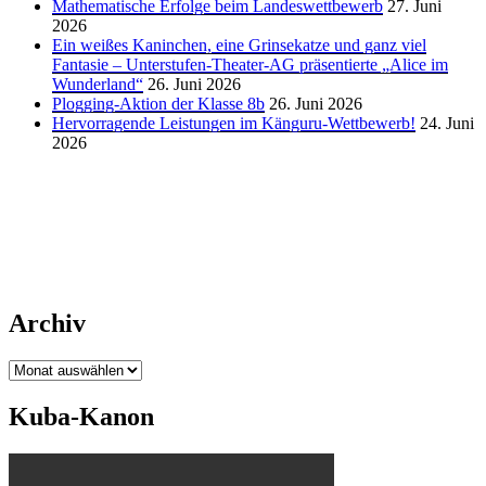
Mathematische Erfolge beim Landeswettbewerb
27. Juni
2026
Ein weißes Kaninchen, eine Grinsekatze und ganz viel
Fantasie – Unterstufen-Theater-AG präsentierte „Alice im
Wunderland“
26. Juni 2026
Plogging-Aktion der Klasse 8b
26. Juni 2026
Hervorragende Leistungen im Känguru-Wettbewerb!
24. Juni
2026
Archiv
Archiv
Kuba-Kanon