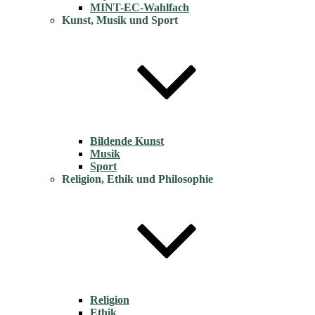
MINT-EC-Wahlfach
Kunst, Musik und Sport
Bildende Kunst
Musik
Sport
Religion, Ethik und Philosophie
Religion
Ethik