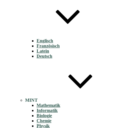
Englisch
Französisch
Latein
Deutsch
MINT
Mathematik
Informatik
Biologie
Chemie
Physik