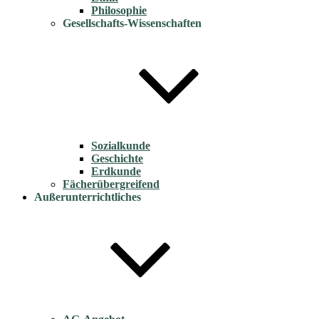
Philosophie
Gesellschafts-Wissenschaften
Sozialkunde
Geschichte
Erdkunde
Fächerübergreifend
Außerunterrichtliches