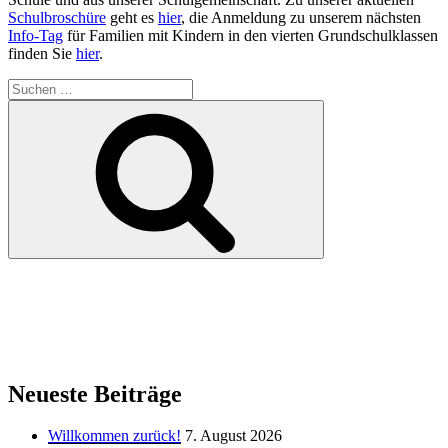
Schulbroschüre
geht es
hier
, die Anmeldung zu unserem nächsten
Info-Tag
für Familien mit Kindern in den vierten Grundschulklassen
finden Sie
hier
.
Suchen
nach:
Suchen
Neueste Beiträge
Willkommen zurück!
7. August 2026