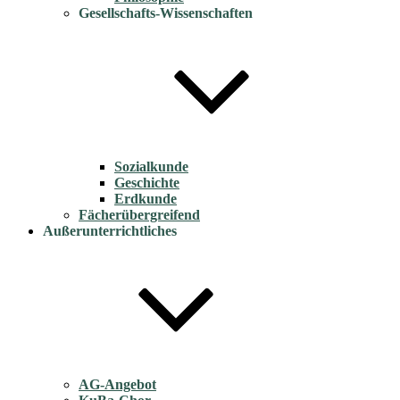
Gesellschafts-Wissenschaften
Sozialkunde
Geschichte
Erdkunde
Fächerübergreifend
Außerunterrichtliches
AG-Angebot