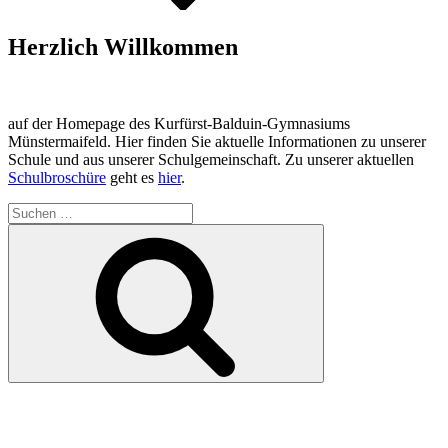
Herzlich Willkommen
auf der Homepage des Kurfürst-Balduin-Gymnasiums
Münstermaifeld. Hier finden Sie aktuelle Informationen zu unserer
Schule und aus unserer Schulgemeinschaft. Zu unserer aktuellen
Schulbroschüre
geht es
hier
.
Suchen
nach:
Suchen