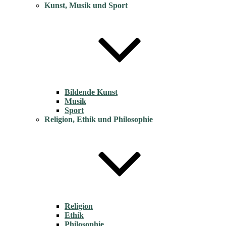
Kunst, Musik und Sport
Bildende Kunst
Musik
Sport
Religion, Ethik und Philosophie
Religion
Ethik
Philosophie