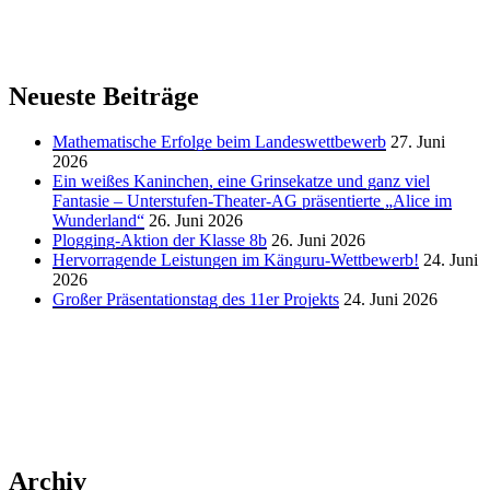
Neueste Beiträge
Mathematische Erfolge beim Landeswettbewerb
27. Juni
2026
Ein weißes Kaninchen, eine Grinsekatze und ganz viel
Fantasie – Unterstufen-Theater-AG präsentierte „Alice im
Wunderland“
26. Juni 2026
Plogging-Aktion der Klasse 8b
26. Juni 2026
Hervorragende Leistungen im Känguru-Wettbewerb!
24. Juni
2026
Großer Präsentationstag des 11er Projekts
24. Juni 2026
Archiv