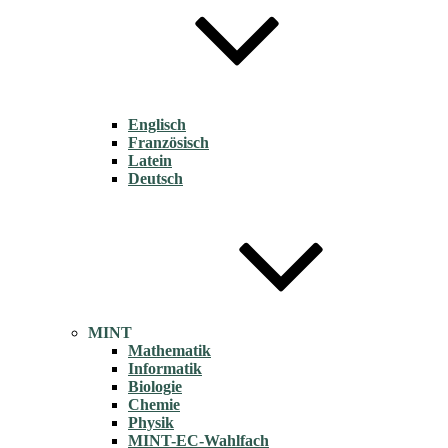
Englisch
Französisch
Latein
Deutsch
MINT
Mathematik
Informatik
Biologie
Chemie
Physik
MINT-EC-Wahlfach