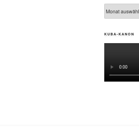
Archiv
KUBA-KANON