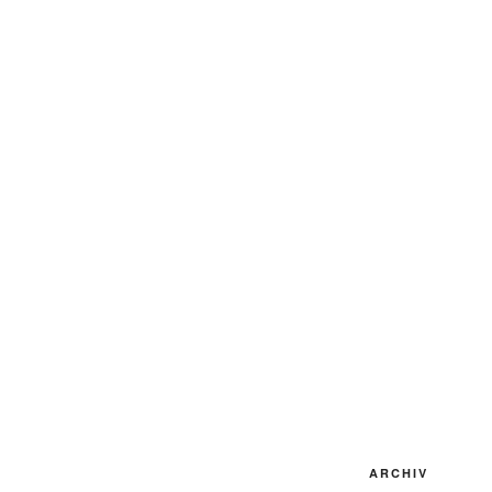
ARCHIV