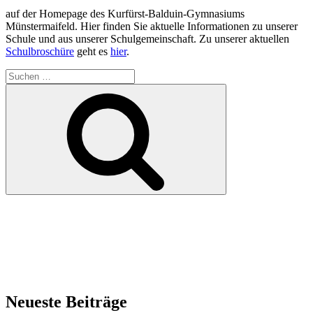
auf der Homepage des Kurfürst-Balduin-Gymnasiums
Münstermaifeld. Hier finden Sie aktuelle Informationen zu unserer
Schule und aus unserer Schulgemeinschaft. Zu unserer aktuellen
Schulbroschüre
geht es
hier
.
Suchen
nach:
Suchen
Neueste Beiträge