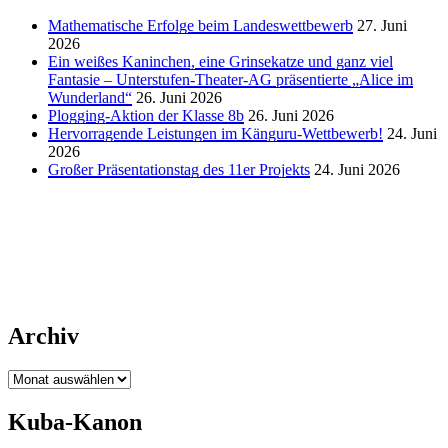
Mathematische Erfolge beim Landeswettbewerb
27. Juni
2026
Ein weißes Kaninchen, eine Grinsekatze und ganz viel
Fantasie – Unterstufen-Theater-AG präsentierte „Alice im
Wunderland“
26. Juni 2026
Plogging-Aktion der Klasse 8b
26. Juni 2026
Hervorragende Leistungen im Känguru-Wettbewerb!
24. Juni
2026
Großer Präsentationstag des 11er Projekts
24. Juni 2026
Archiv
Archiv
Kuba-Kanon