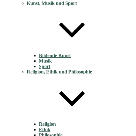
Kunst, Musik und Sport
Bildende Kunst
Musik
Sport
Religion, Ethik und Philosophie
Religion
Ethik
Philosophie