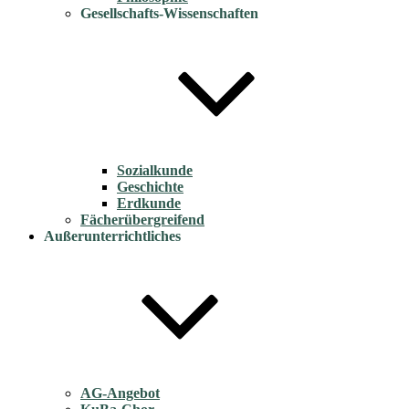
Gesellschafts-Wissenschaften
Sozialkunde
Geschichte
Erdkunde
Fächerübergreifend
Außerunterrichtliches
AG-Angebot