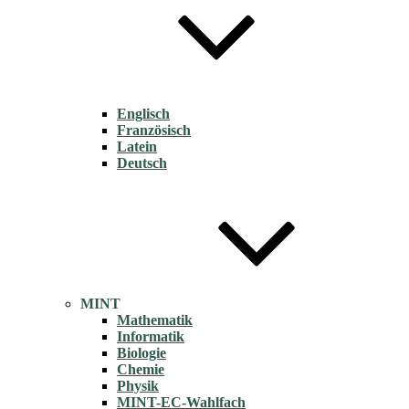
Englisch
Französisch
Latein
Deutsch
MINT
Mathematik
Informatik
Biologie
Chemie
Physik
MINT-EC-Wahlfach