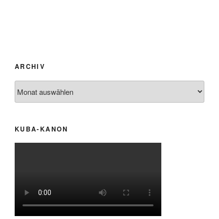
ARCHIV
Archiv
KUBA-KANON