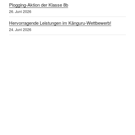
Plogging-Aktion der Klasse 8b
26. Juni 2026
Hervorragende Leistungen im Känguru-Wettbewerb!
24. Juni 2026