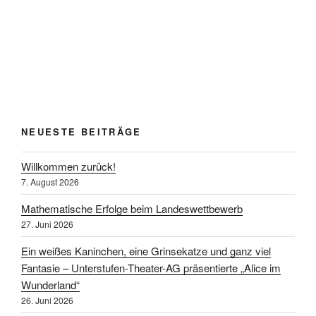
NEUESTE BEITRÄGE
Willkommen zurück!
7. August 2026
Mathematische Erfolge beim Landeswettbewerb
27. Juni 2026
Ein weißes Kaninchen, eine Grinsekatze und ganz viel
Fantasie – Unterstufen-Theater-AG präsentierte „Alice im
Wunderland“
26. Juni 2026