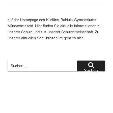
auf der Homepage des Kurfürst-Balduin-Gymnasiums
Münstermaifeld. Hier finden Sie aktuelle Informationen zu
unserer Schule und aus unserer Schulgemeinschaft. Zu
unserer aktuellen
Schulbroschüre
geht es
hier
.
Suchen
nach:
Suchen