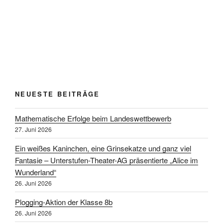
NEUESTE BEITRÄGE
Mathematische Erfolge beim Landeswettbewerb
27. Juni 2026
Ein weißes Kaninchen, eine Grinsekatze und ganz viel
Fantasie – Unterstufen-Theater-AG präsentierte „Alice im
Wunderland“
26. Juni 2026
Plogging-Aktion der Klasse 8b
26. Juni 2026