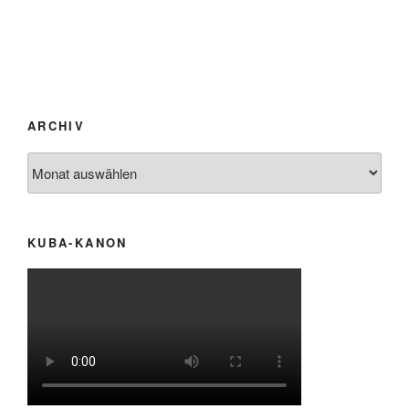
ARCHIV
Archiv
KUBA-KANON