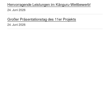
Hervorragende Leistungen im Känguru-Wettbewerb!
24. Juni 2026
Großer Präsentationstag des 11er Projekts
24. Juni 2026