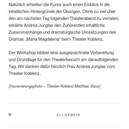
Natürlich erhielten die Kurse auch einen Einblick in die
inhaltlichen Hintergründe der Übungen. Ohne zu viel über
den am nächsten Tag folgenden Theaterabend zu verraten,
erklärte Andrea Junglas den Zuhörenden inhaltliche
Zusammenhänge und dramaturgische Umsetzungen des
Dramas „Maria Magdalena“ beim Theater Koblenz.
Der Workshop bildete eine ausgezeichnete Vorbereitung
und Grundlage für den Theaterbesuch am darauffolgenden
Tag. Wir danken dafür herzlich Frau Andrea Junglas vom
Theater Koblenz.
(Inszenierungsphoto – Theater Koblenz/Matthias Baus)
KATEGORIEN
ALLGEMEIN