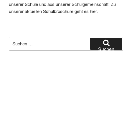
unserer Schule und aus unserer Schulgemeinschaft. Zu
unserer aktuellen
Schulbroschüre
geht es
hier
.
Suchen
nach:
Suchen