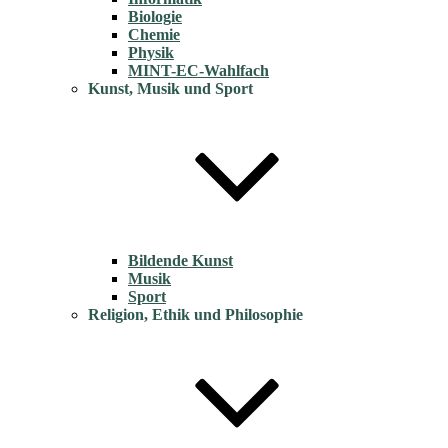
Biologie
Chemie
Physik
MINT-EC-Wahlfach
Kunst, Musik und Sport
Bildende Kunst
Musik
Sport
Religion, Ethik und Philosophie