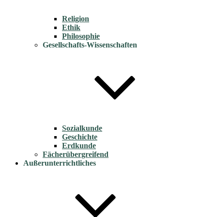
Religion
Ethik
Philosophie
Gesellschafts-Wissenschaften
Sozialkunde
Geschichte
Erdkunde
Fächerübergreifend
Außerunterrichtliches