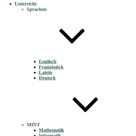
Unterricht
Sprachen
Englisch
Französisch
Latein
Deutsch
MINT
Mathematik
Informatik