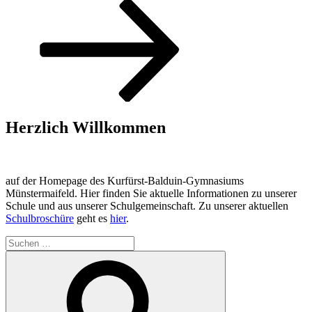
Beitrag
Herzlich Willkommen
auf der Homepage des Kurfürst-Balduin-Gymnasiums
Münstermaifeld. Hier finden Sie aktuelle Informationen zu unserer
Schule und aus unserer Schulgemeinschaft. Zu unserer aktuellen
Schulbroschüre
geht es
hier
.
Suchen
nach:
Suchen