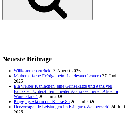
Neueste Beiträge
Willkommen zurück!
7. August 2026
Mathematische Erfolge beim Landeswettbewerb
27. Juni
2026
Ein weißes Kaninchen, eine Grinsekatze und ganz viel
Fantasie – Unterstufen-Theater-AG präsentierte „Alice im
Wunderland“
26. Juni 2026
Plogging-Aktion der Klasse 8b
26. Juni 2026
Hervorragende Leistungen im Känguru-Wettbewerb!
24. Juni
2026