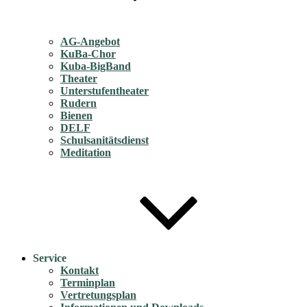
AG-Angebot
KuBa-Chor
Kuba-BigBand
Theater
Unterstufentheater
Rudern
Bienen
DELF
Schulsanitätsdienst
Meditation
Service
Kontakt
Terminplan
Vertretungsplan