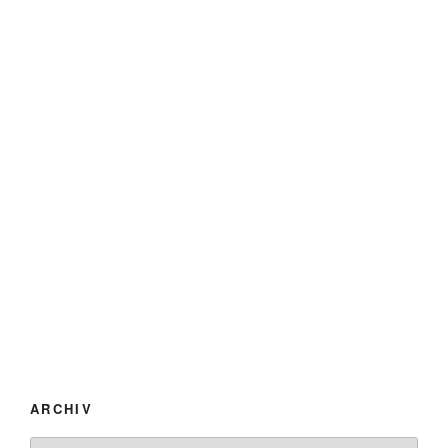
ARCHIV