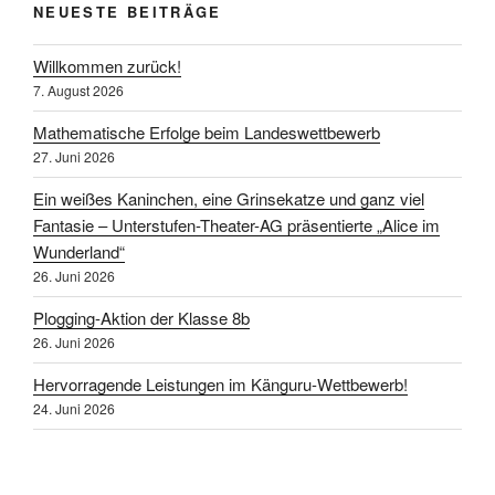
NEUESTE BEITRÄGE
Willkommen zurück!
7. August 2026
Mathematische Erfolge beim Landeswettbewerb
27. Juni 2026
Ein weißes Kaninchen, eine Grinsekatze und ganz viel
Fantasie – Unterstufen-Theater-AG präsentierte „Alice im
Wunderland“
26. Juni 2026
Plogging-Aktion der Klasse 8b
26. Juni 2026
Hervorragende Leistungen im Känguru-Wettbewerb!
24. Juni 2026