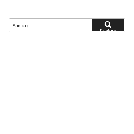
Suchen
nach:
Suchen