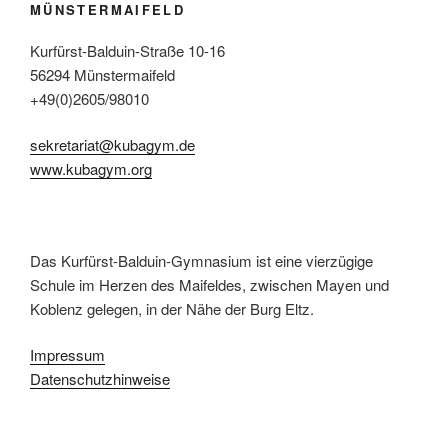
MÜNSTERMAIFELD
Kurfürst-Balduin-Straße 10-16
56294 Münstermaifeld
+49(0)2605/98010
sekretariat@kubagym.de
www.kubagym.org
Das Kurfürst-Balduin-Gymnasium ist eine vierzügige
Schule im Herzen des Maifeldes, zwischen Mayen und
Koblenz gelegen, in der Nähe der Burg Eltz.
Impressum
Datenschutzhinweise