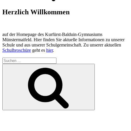
Herzlich Willkommen
auf der Homepage des Kurfürst-Balduin-Gymnasiums
Münstermaifeld. Hier finden Sie aktuelle Informationen zu unserer
Schule und aus unserer Schulgemeinschaft. Zu unserer aktuellen
Schulbroschüre
geht es
hier
.
Suchen
nach:
Suchen