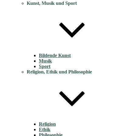
Kunst, Musik und Sport
Bildende Kunst
Musik
Sport
Religion, Ethik und Philosophie
Religion
Ethik
Philosophie