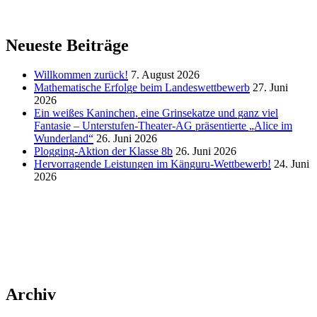
Neueste Beiträge
Willkommen zurück!
7. August 2026
Mathematische Erfolge beim Landeswettbewerb
27. Juni
2026
Ein weißes Kaninchen, eine Grinsekatze und ganz viel
Fantasie – Unterstufen-Theater-AG präsentierte „Alice im
Wunderland“
26. Juni 2026
Plogging-Aktion der Klasse 8b
26. Juni 2026
Hervorragende Leistungen im Känguru-Wettbewerb!
24. Juni
2026
Archiv