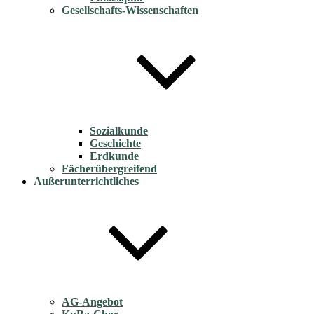
Gesellschafts-Wissenschaften
Sozialkunde
Geschichte
Erdkunde
Fächerübergreifend
Außerunterrichtliches
AG-Angebot