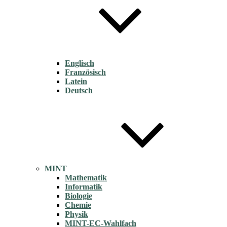
Englisch
Französisch
Latein
Deutsch
MINT
Mathematik
Informatik
Biologie
Chemie
Physik
MINT-EC-Wahlfach