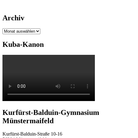
Archiv
Archiv
Kuba-Kanon
Kurfürst-Balduin-Gymnasium
Münstermaifeld
Kurfürst-Balduin-Straße 10-16