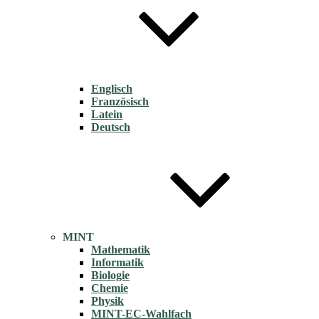
Englisch
Französisch
Latein
Deutsch
MINT
Mathematik
Informatik
Biologie
Chemie
Physik
MINT-EC-Wahlfach