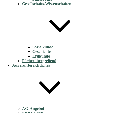
Gesellschafts-Wissenschaften
Sozialkunde
Geschichte
Erdkunde
Fächerübergreifend
Außerunterrichtliches
AG-Angebot