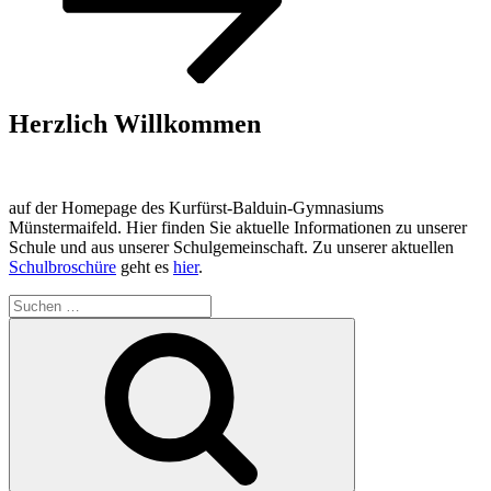
Herzlich Willkommen
auf der Homepage des Kurfürst-Balduin-Gymnasiums
Münstermaifeld. Hier finden Sie aktuelle Informationen zu unserer
Schule und aus unserer Schulgemeinschaft. Zu unserer aktuellen
Schulbroschüre
geht es
hier
.
Suchen
nach:
Suchen