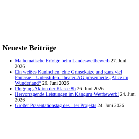
Neueste Beiträge
Mathematische Erfolge beim Landeswettbewerb
27. Juni
2026
Ein weißes Kaninchen, eine Grinsekatze und ganz viel
Fantasie – Unterstufen-Theater-AG präsentierte „Alice im
Wunderland“
26. Juni 2026
Plogging-Aktion der Klasse 8b
26. Juni 2026
Hervorragende Leistungen im Känguru-Wettbewerb!
24. Juni
2026
Großer Präsentationstag des 11er Projekts
24. Juni 2026