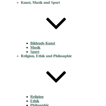
Kunst, Musik und Sport
Bildende Kunst
Musik
Sport
Religion, Ethik und Philosophie
Religion
Ethik
Philosophie