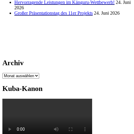
Hervorragende Leistungen im Känguru-Wettbewerb!
24. Juni
2026
Großer Präsentationstag des 11er Projekts
24. Juni 2026
Archiv
Archiv
Kuba-Kanon