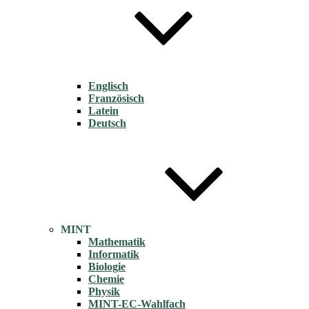
Englisch
Französisch
Latein
Deutsch
MINT
Mathematik
Informatik
Biologie
Chemie
Physik
MINT-EC-Wahlfach