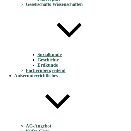
Gesellschafts-Wissenschaften
Sozialkunde
Geschichte
Erdkunde
Fächerübergreifend
Außerunterrichtliches
AG-Angebot