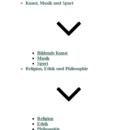
Kunst, Musik und Sport
Bildende Kunst
Musik
Sport
Religion, Ethik und Philosophie
Religion
Ethik
Philosophie