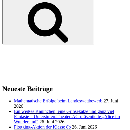
Suchen
Neueste Beiträge
Mathematische Erfolge beim Landeswettbewerb
27. Juni
2026
Ein weißes Kaninchen, eine Grinsekatze und ganz viel
Fantasie – Unterstufen-Theater-AG präsentierte „Alice im
Wunderland“
26. Juni 2026
Plogging-Aktion der Klasse 8b
26. Juni 2026