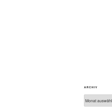
ARCHIV
Archiv