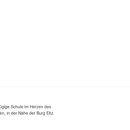
zügige Schule im Herzen des
n, in der Nähe der Burg Eltz.