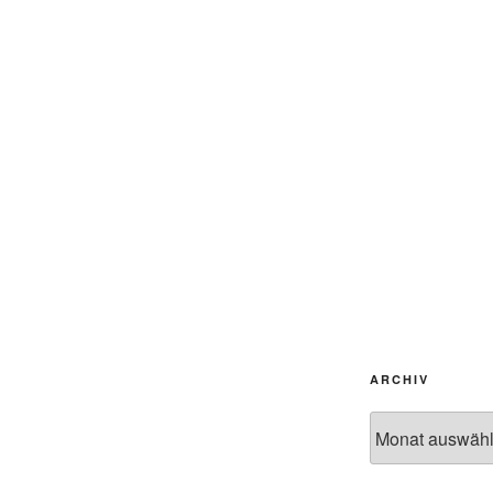
ARCHIV
Archiv