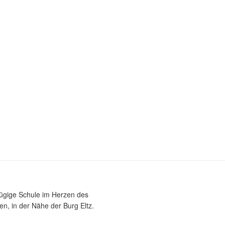
zügige Schule im Herzen des
n, in der Nähe der Burg Eltz.