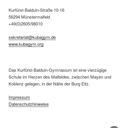
Kurfürst-Balduin-Straße 10-16
56294 Münstermaifeld
+49(0)2605/98010
sekretariat@kubagym.de
www.kubagym.org
Das Kurfürst-Balduin-Gymnasium ist eine vierzügige
Schule im Herzen des Maifeldes, zwischen Mayen und
Koblenz gelegen, in der Nähe der Burg Eltz.
Impressum
Datenschutzhinweise