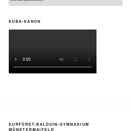
KUBA-KANON
KURFÜRST-BALDUIN-GYMNASIUM
MÜNSTERMAIFELD