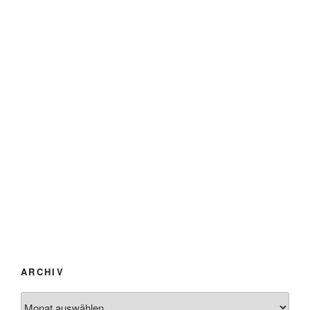
ARCHIV
Archiv