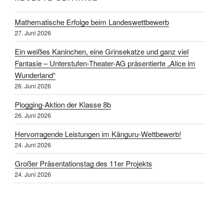
Mathematische Erfolge beim Landeswettbewerb
27. Juni 2026
Ein weißes Kaninchen, eine Grinsekatze und ganz viel
Fantasie – Unterstufen-Theater-AG präsentierte „Alice im
Wunderland“
26. Juni 2026
Plogging-Aktion der Klasse 8b
26. Juni 2026
Hervorragende Leistungen im Känguru-Wettbewerb!
24. Juni 2026
Großer Präsentationstag des 11er Projekts
24. Juni 2026