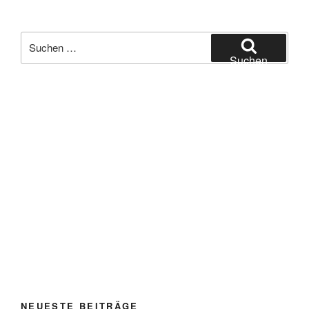
Suchen
nach:
Suchen
NEUESTE BEITRÄGE